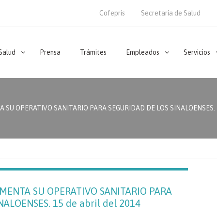
Cofepris
Secretaría de Salud
 Salud
Prensa
Trámites
Empleados
Servicios
SU OPERATIVO SANITARIO PARA SEGURIDAD DE LOS SINALOENSES. 15 
EMENTA SU OPERATIVO SANITARIO PARA
ALOENSES. 15 de abril del 2014