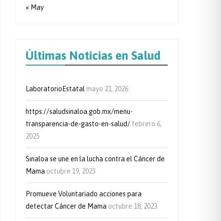
« May
Últimas Noticias en Salud
LaboratorioEstatal
mayo 21, 2026
https://saludsinaloa.gob.mx/menu-
transparencia-de-gasto-en-salud/
febrero 6,
2025
Sinaloa se une en la lucha contra el Cáncer de
Mama
octubre 19, 2023
Promueve Voluntariado acciones para
detectar Cáncer de Mama
octubre 18, 2023