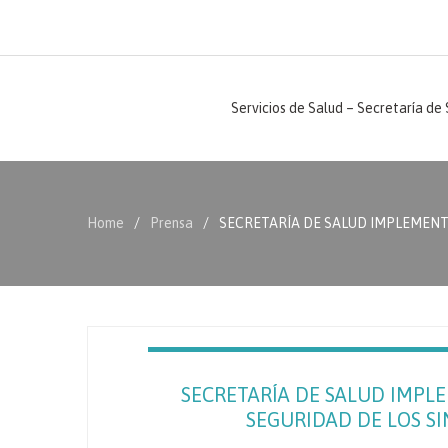
Servicios de Salud – Secretaría de
Home
Prensa
SECRETARÍA DE SALUD IMPLEMENTA 
SECRETARÍA DE SALUD IMPL
SEGURIDAD DE LOS SIN