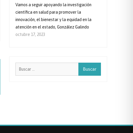
Vamos a seguir apoyando la investigación
científica en salud para promover la
innovación, el bienestar y la equidad en la
atención en el estado, González Galindo
octubre 17, 2023
Buscar: