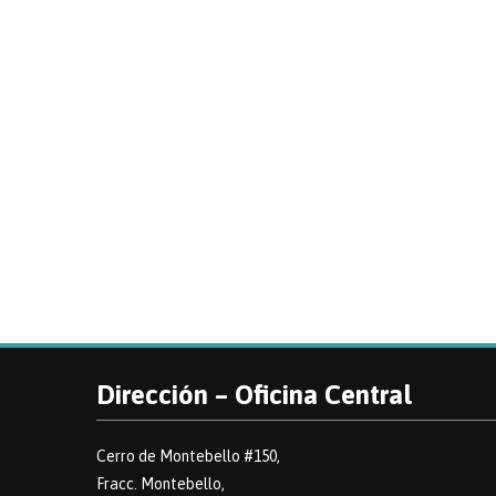
Dirección – Oficina Central
Cerro de Montebello #150,
Fracc. Montebello,