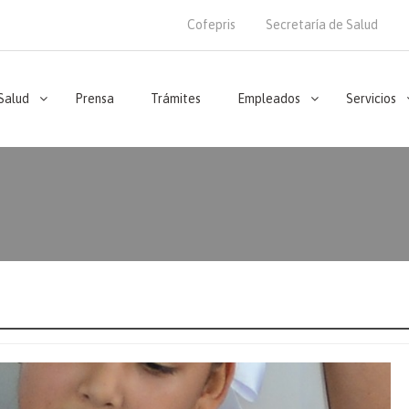
Cofepris
Secretaría de Salud
 Salud
Prensa
Trámites
Empleados
Servicios