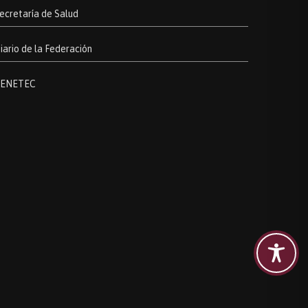
ecretaría de Salud
iario de la Federación
ENETEC