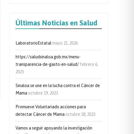
Últimas Noticias en Salud
LaboratorioEstatal
mayo 21, 2026
https://saludsinaloa.gob.mx/menu-
transparencia-de-gasto-en-salud/
febrero 6,
2025
Sinaloa se une en la lucha contra el Cáncer de
Mama
octubre 19, 2023
Promueve Voluntariado acciones para
detectar Cáncer de Mama
octubre 18, 2023
Vamos a seguir apoyando la investigación