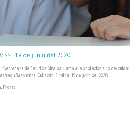
SS . 19 de junio del 2020
cretaría de Salud de Sinaloa, llama a la población a no descuidar
stras niñas y niños Culiacán, Sinaloa, 19 de junio del 2020;…
a
,
Prensa