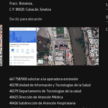
Fracc. Bonanza,
S
C.P. 80020. Culiacán, Sinaloa.
D
Da clic para ubicación
C
667 7587000 solicitar a la operadora extensión:
40378 Unidad de Información y Tecnologías de la Salud
40379 Departamento de Tecnologias de la salud
40425 Dirección de Atención Médica
40426 Subdirección de Atención Hospitalaria