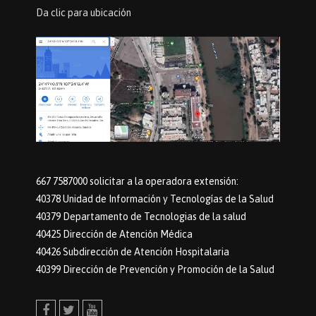
Da clic para ubicación
667 7587000 solicitar a la operadora extensión:
40378 Unidad de Información y Tecnologías de la Salud
40379 Departamento de Tecnologias de la salud
40425 Dirección de Atención Médica
40426 Subdirección de Atención Hospitalaria
40399 Dirección de Prevención y Promoción de la Salud