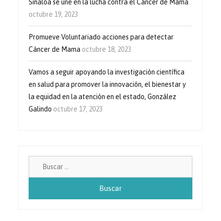
Sinaloa se une en la lucha contra el Cáncer de Mama
octubre 19, 2023
Promueve Voluntariado acciones para detectar
Cáncer de Mama
octubre 18, 2023
Vamos a seguir apoyando la investigación científica
en salud para promover la innovación, el bienestar y
la equidad en la atención en el estado, González
Galindo
octubre 17, 2023
Buscar: