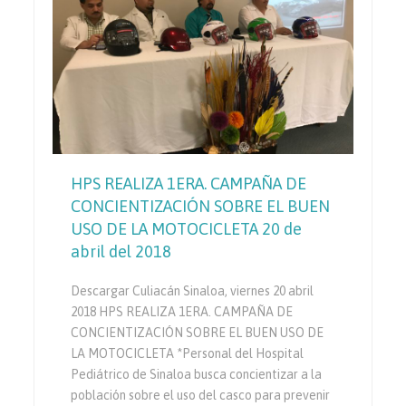
HPS REALIZA 1ERA. CAMPAÑA DE
CONCIENTIZACIÓN SOBRE EL BUEN
USO DE LA MOTOCICLETA 20 de
abril del 2018
Descargar Culiacán Sinaloa, viernes 20 abril
2018 HPS REALIZA 1ERA. CAMPAÑA DE
CONCIENTIZACIÓN SOBRE EL BUEN USO DE
LA MOTOCICLETA *Personal del Hospital
Pediátrico de Sinaloa busca concientizar a la
población sobre el uso del casco para prevenir