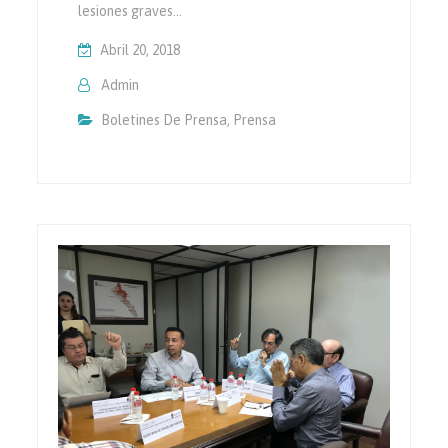
lesiones graves…
Abril 20, 2018
Admin
Boletines De Prensa
,
Prensa