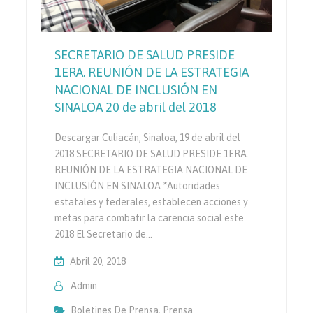
SECRETARIO DE SALUD PRESIDE
1ERA. REUNIÓN DE LA ESTRATEGIA
NACIONAL DE INCLUSIÓN EN
SINALOA 20 de abril del 2018
Descargar Culiacán, Sinaloa, 19 de abril del
2018 SECRETARIO DE SALUD PRESIDE 1ERA.
REUNIÓN DE LA ESTRATEGIA NACIONAL DE
INCLUSIÓN EN SINALOA *Autoridades
estatales y federales, establecen acciones y
metas para combatir la carencia social este
2018 El Secretario de…
Abril 20, 2018
Admin
Boletines De Prensa
,
Prensa