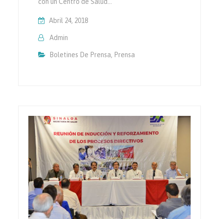
con un Centro de Salud…
Abril 24, 2018
Admin
Boletines De Prensa
,
Prensa