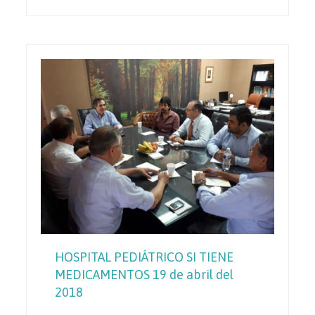
HOSPITAL PEDIÁTRICO SI TIENE
MEDICAMENTOS 19 de abril del
2018