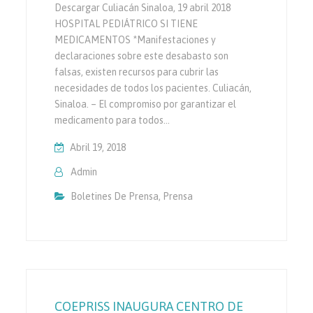
Descargar Culiacán Sinaloa, 19 abril 2018
HOSPITAL PEDIÁTRICO SI TIENE
MEDICAMENTOS *Manifestaciones y
declaraciones sobre este desabasto son
falsas, existen recursos para cubrir las
necesidades de todos los pacientes. Culiacán,
Sinaloa. – El compromiso por garantizar el
medicamento para todos…
Abril 19, 2018
Admin
Boletines De Prensa
,
Prensa
COEPRISS INAUGURA CENTRO DE