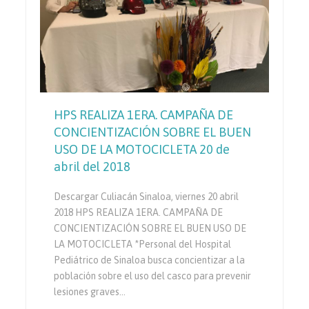
HPS REALIZA 1ERA. CAMPAÑA DE
CONCIENTIZACIÓN SOBRE EL BUEN
USO DE LA MOTOCICLETA 20 de
abril del 2018
Descargar Culiacán Sinaloa, viernes 20 abril
2018 HPS REALIZA 1ERA. CAMPAÑA DE
CONCIENTIZACIÓN SOBRE EL BUEN USO DE
LA MOTOCICLETA *Personal del Hospital
Pediátrico de Sinaloa busca concientizar a la
población sobre el uso del casco para prevenir
lesiones graves…