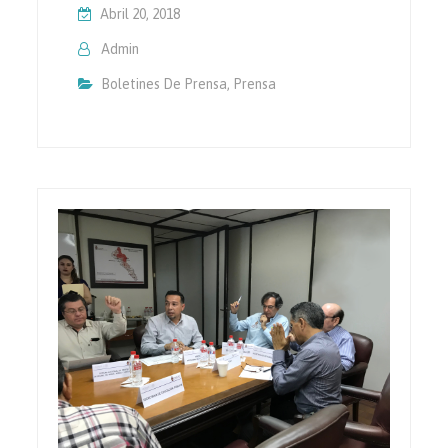
Abril 20, 2018
Admin
Boletines De Prensa
,
Prensa