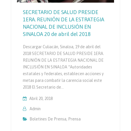
SECRETARIO DE SALUD PRESIDE
1ERA. REUNIÓN DE LA ESTRATEGIA
NACIONAL DE INCLUSIÓN EN
SINALOA 20 de abril del 2018
Descargar Culiacán, Sinaloa, 19 de abril del
2018 SECRETARIO DE SALUD PRESIDE 1ERA.
REUNIÓN DE LA ESTRATEGIA NACIONAL DE
INCLUSIÓN EN SINALOA *Autoridades
estatales y federales, establecen acciones y
metas para combatir la carencia social este
2018 El Secretario de…
Abril 20, 2018
Admin
Boletines De Prensa
,
Prensa