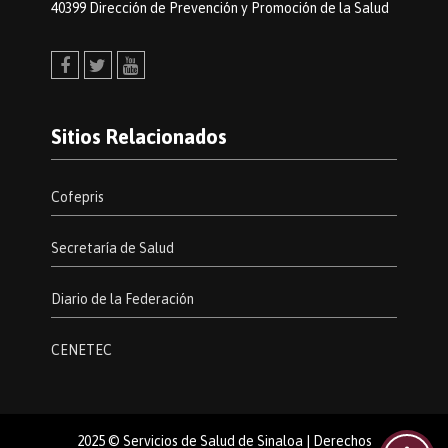
40399 Dirección de Prevención y Promoción de la Salud
Facebook
Twitter
Youtube
Sitios Relacionados
Cofepris
Secretaría de Salud
Diario de la Federación
CENETEC
2025 © Servicios de Salud de Sinaloa | Derechos