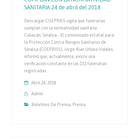
SANITARIA 24 de abril del 2018
Descargar COEPRISS vigila que funerarias
cumplan con la normatividad sanitaria
Culiacán, Sinaloa.- El comisionado estatal para
la Protección Contra Riesgos Sanitarios de
Sinaloa (COEPRISS), Jorge Alan Urbina Vidales,
informó que, actualmente, existe una
verificación constante en las 132 funerarias
registradas…
Abril 24, 2018
Admin
Boletines De Prensa
,
Prensa