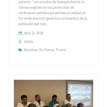
patente * Los estudios de bioequivalencia, la
farmacovigilancia y los protocolos de
verificación sanitaria garantizan la calidad de
los medicamentos genéricos en beneficio de la
población que más…
Abril 23, 2018
Admin
Boletines De Prensa
,
Prensa