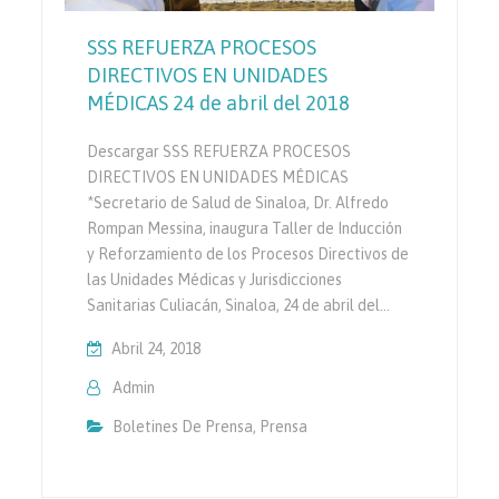
SSS REFUERZA PROCESOS
DIRECTIVOS EN UNIDADES
MÉDICAS 24 de abril del 2018
Descargar SSS REFUERZA PROCESOS
DIRECTIVOS EN UNIDADES MÉDICAS
*Secretario de Salud de Sinaloa, Dr. Alfredo
Rompan Messina, inaugura Taller de Inducción
y Reforzamiento de los Procesos Directivos de
las Unidades Médicas y Jurisdicciones
Sanitarias Culiacán, Sinaloa, 24 de abril del…
Abril 24, 2018
Admin
Boletines De Prensa
,
Prensa