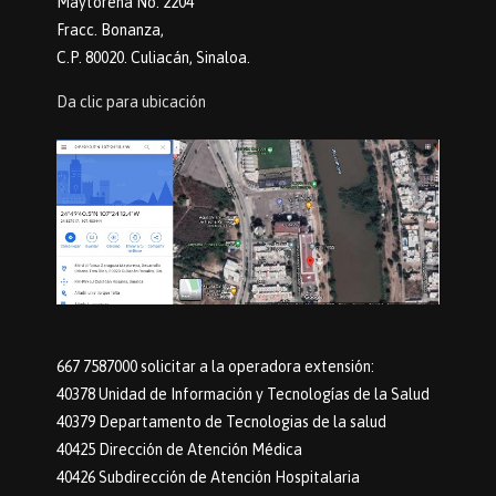
Maytorena No. 2204
Fracc. Bonanza,
C.P. 80020. Culiacán, Sinaloa.
Da clic para ubicación
667 7587000 solicitar a la operadora extensión:
40378 Unidad de Información y Tecnologías de la Salud
40379 Departamento de Tecnologias de la salud
40425 Dirección de Atención Médica
40426 Subdirección de Atención Hospitalaria