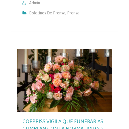
Admin
Boletines De Prensa
,
Prensa
COEPRISS VIGILA QUE FUNERARIAS
CUMPLAN CON LA NORMATIVIDAD