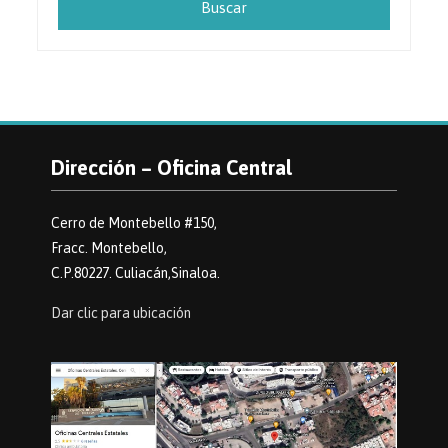
Dirección – Oficina Central
Cerro de Montebello #150,
Fracc. Montebello,
C.P.80227. Culiacán,Sinaloa.
Dar clic para ubicación