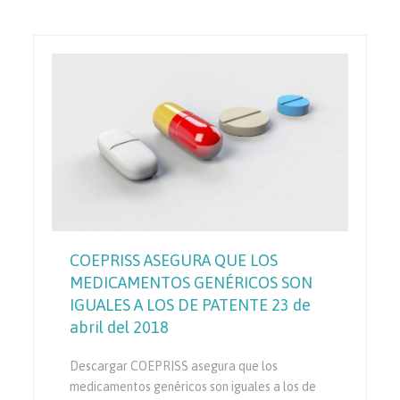
COEPRISS ASEGURA QUE LOS
MEDICAMENTOS GENÉRICOS SON
IGUALES A LOS DE PATENTE 23 de
abril del 2018
Descargar COEPRISS asegura que los
medicamentos genéricos son iguales a los de