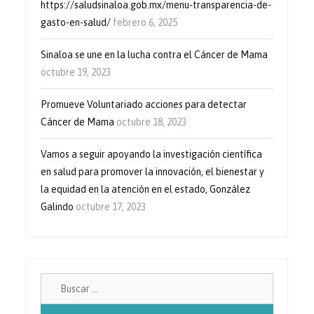
https://saludsinaloa.gob.mx/menu-transparencia-de-
gasto-en-salud/
febrero 6, 2025
Sinaloa se une en la lucha contra el Cáncer de Mama
octubre 19, 2023
Promueve Voluntariado acciones para detectar
Cáncer de Mama
octubre 18, 2023
Vamos a seguir apoyando la investigación científica
en salud para promover la innovación, el bienestar y
la equidad en la atención en el estado, González
Galindo
octubre 17, 2023
Buscar: