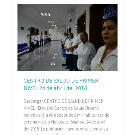
CENTRO DE SALUD DE PRIMER
NIVEL 24 de abril del 2018
Descargar CENTRO DE SALUD DE PRIMER
NIVEL *El nuevo Centro de Salud Urbano
beneficiará a alrededor de 6 mil habitantes de
este municipio Navolato, Sinaloa, 24 de abril
del 2018. La población navolatense cuenta ya