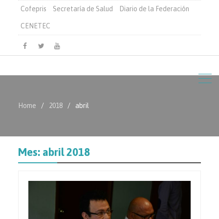
Cofepris
Secretaría de Salud
Diario de la Federación
CENETEC
Facebook
Twitter
Youtube
Home
2018
abril
Mes:
abril 2018