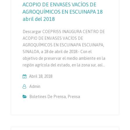
ACOPIO DE ENVASES VACÍOS DE
AGROQUÍMICOS EN ESCUINAPA 18
abril del 2018
Descargar COEPRISS INAUGURA CENTRO DE
ACOPIO DE ENVASES VACÍOS DE
AGROQUÍMICOS EN ESCUINAPA ESCUINAPA,
SINALOA, a 18 de abril de 2018.- Con el
objetivo de preservar el medio ambiente en la
región agrícola del estado, en la zona sur, así…
Abril 18, 2018
Admin
Boletines De Prensa
,
Prensa