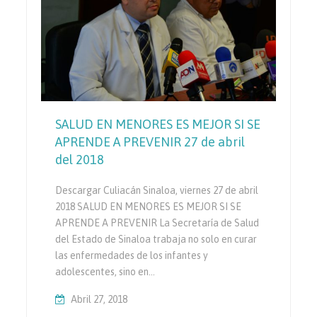
SALUD EN MENORES ES MEJOR SI SE
APRENDE A PREVENIR 27 de abril
del 2018
Descargar Culiacán Sinaloa, viernes 27 de abril
2018 SALUD EN MENORES ES MEJOR SI SE
APRENDE A PREVENIR La Secretaría de Salud
del Estado de Sinaloa trabaja no solo en curar
las enfermedades de los infantes y
adolescentes, sino en…
Abril 27, 2018