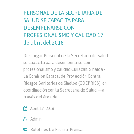
PERSONAL DE LA SECRETARÍA DE
SALUD SE CAPACITA PARA
DESEMPEÑARSE CON
PROFESIONALISMO Y CALIDAD 17
de abril del 2018
Descargar Personal de la Secretaría de Salud
se capacita para desempeñarse con
profesionalismo y calidad Culiacán, Sinaloa.-
La Comisión Estatal de Protección Contra
Riesgos Sanitarios de Sinaloa (COEPRISS), en
coordinación con la Secretaría de Salud —a
través del área de…
Abril 17, 2018
Admin
Boletines De Prensa
,
Prensa