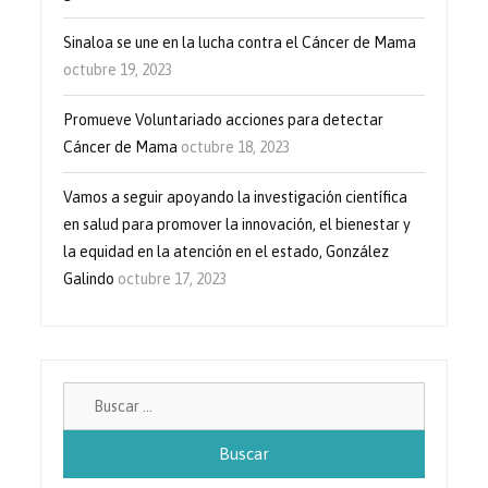
Sinaloa se une en la lucha contra el Cáncer de Mama
octubre 19, 2023
Promueve Voluntariado acciones para detectar
Cáncer de Mama
octubre 18, 2023
Vamos a seguir apoyando la investigación científica
en salud para promover la innovación, el bienestar y
la equidad en la atención en el estado, González
Galindo
octubre 17, 2023
Buscar: