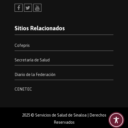
Facebook
Twitter
Youtube
Sitios Relacionados
Cofepris
Secretaría de Salud
Diario de la Federación
CENETEC
2025 © Servicios de Salud de Sinaloa | Derechos
Reservados