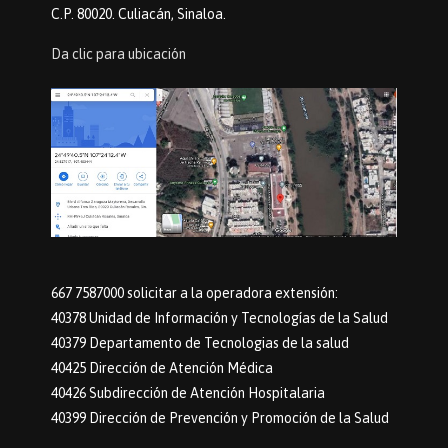
C.P. 80020. Culiacán, Sinaloa.
Da clic para ubicación
667 7587000 solicitar a la operadora extensión:
40378 Unidad de Información y Tecnologías de la Salud
40379 Departamento de Tecnologias de la salud
40425 Dirección de Atención Médica
40426 Subdirección de Atención Hospitalaria
40399 Dirección de Prevención y Promoción de la Salud