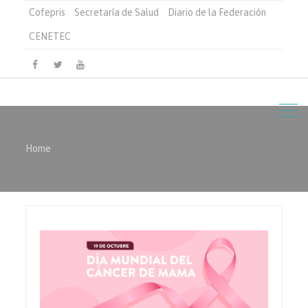
Cofepris
Secretaría de Salud
Diario de la Federación
CENETEC
Facebook
Twitter
Youtube
Home