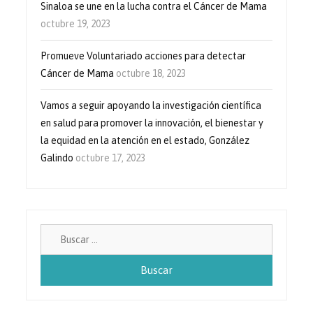
Sinaloa se une en la lucha contra el Cáncer de Mama
octubre 19, 2023
Promueve Voluntariado acciones para detectar
Cáncer de Mama
octubre 18, 2023
Vamos a seguir apoyando la investigación científica
en salud para promover la innovación, el bienestar y
la equidad en la atención en el estado, González
Galindo
octubre 17, 2023
Buscar: