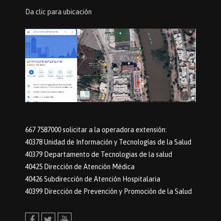
Da clic para ubicación
667 7587000 solicitar a la operadora extensión:
40378 Unidad de Información y Tecnologías de la Salud
40379 Departamento de Tecnologias de la salud
40425 Dirección de Atención Médica
40426 Subdirección de Atención Hospitalaria
40399 Dirección de Prevención y Promoción de la Salud