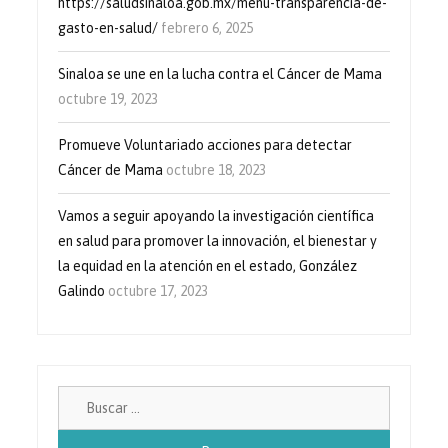
https://saludsinaloa.gob.mx/menu-transparencia-de-
gasto-en-salud/
febrero 6, 2025
Sinaloa se une en la lucha contra el Cáncer de Mama
octubre 19, 2023
Promueve Voluntariado acciones para detectar
Cáncer de Mama
octubre 18, 2023
Vamos a seguir apoyando la investigación científica
en salud para promover la innovación, el bienestar y
la equidad en la atención en el estado, González
Galindo
octubre 17, 2023