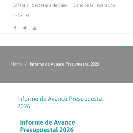
Cofepris
Secretaría de Salud
Diario de la Federación
CENETEC
Home
Informe de Avance Presupuestal 2026
Informe de Avance Presupuestal
2026
Informe de Avance
Presupuestal 2026