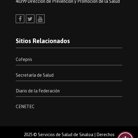
40399 Dirección de Prevención y Promoción de la Salud
Sitios Relacionados
Cofepris
Secretaría de Salud
Diario de la Federación
CENETEC
2025 © Servicios de Salud de Sinaloa | Derechos