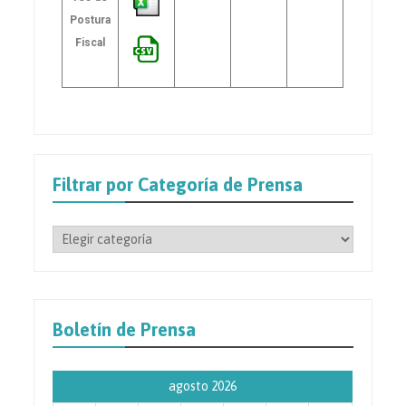
Postura
Fiscal
Filtrar por Categoría de Prensa
Boletín de Prensa
agosto 2026