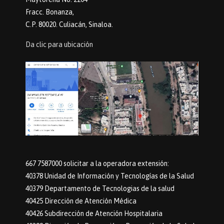
Fracc. Bonanza,
C.P. 80020. Culiacán, Sinaloa.
Da clic para ubicación
667 7587000 solicitar a la operadora extensión:
40378 Unidad de Información y Tecnologías de la Salud
40379 Departamento de Tecnologias de la salud
40425 Dirección de Atención Médica
40426 Subdirección de Atención Hospitalaria