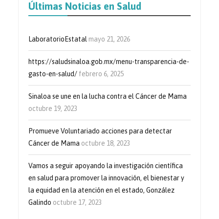
Últimas Noticias en Salud
LaboratorioEstatal
mayo 21, 2026
https://saludsinaloa.gob.mx/menu-transparencia-de-
gasto-en-salud/
febrero 6, 2025
Sinaloa se une en la lucha contra el Cáncer de Mama
octubre 19, 2023
Promueve Voluntariado acciones para detectar
Cáncer de Mama
octubre 18, 2023
Vamos a seguir apoyando la investigación científica
en salud para promover la innovación, el bienestar y
la equidad en la atención en el estado, González
Galindo
octubre 17, 2023