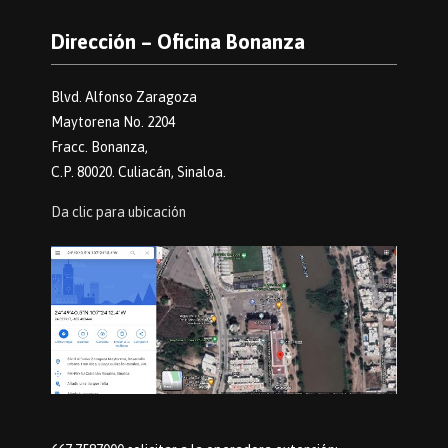
Dirección – Oficina Bonanza
Blvd. Alfonso Zaragoza
Maytorena No. 2204
Fracc. Bonanza,
C.P. 80020. Culiacán, Sinaloa.
Da clic para ubicación