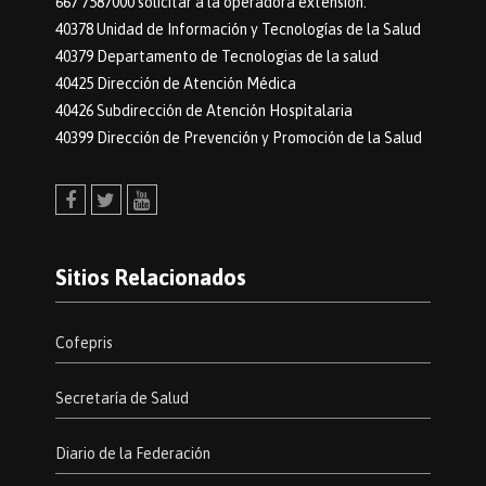
667 7587000 solicitar a la operadora extensión:
40378 Unidad de Información y Tecnologías de la Salud
40379 Departamento de Tecnologias de la salud
40425 Dirección de Atención Médica
40426 Subdirección de Atención Hospitalaria
40399 Dirección de Prevención y Promoción de la Salud
Facebook
Twitter
Youtube
Sitios Relacionados
Cofepris
Secretaría de Salud
Diario de la Federación