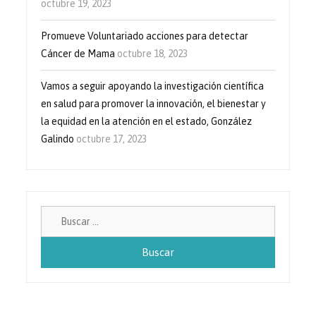
octubre 19, 2023
Promueve Voluntariado acciones para detectar
Cáncer de Mama
octubre 18, 2023
Vamos a seguir apoyando la investigación científica
en salud para promover la innovación, el bienestar y
la equidad en la atención en el estado, González
Galindo
octubre 17, 2023
Buscar: