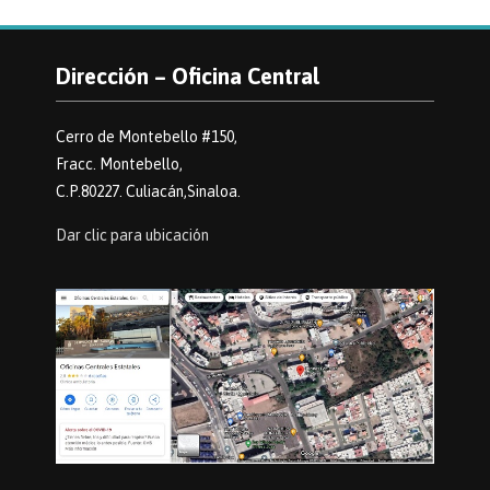
Dirección – Oficina Central
Cerro de Montebello #150,
Fracc. Montebello,
C.P.80227. Culiacán,Sinaloa.
Dar clic para ubicación