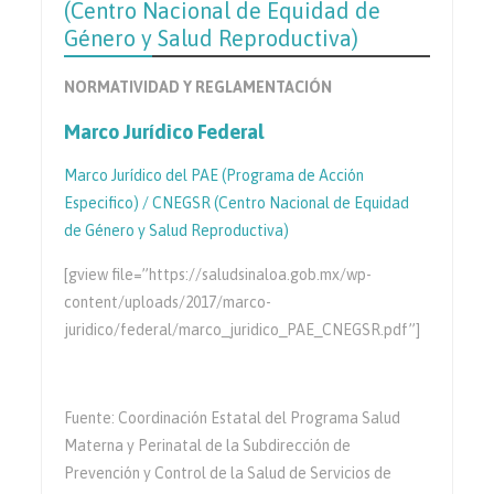
(Centro Nacional de Equidad de
Género y Salud Reproductiva)
NORMATIVIDAD Y REGLAMENTACIÓN
Marco Jurídico Federal
Marco Jurídico del PAE (Programa de Acción
Especifico) / CNEGSR (Centro Nacional de Equidad
de Género y Salud Reproductiva)
[gview file=”https://saludsinaloa.gob.mx/wp-
content/uploads/2017/marco-
juridico/federal/marco_juridico_PAE_CNEGSR.pdf”]
Fuente: Coordinación Estatal del Programa Salud
Materna y Perinatal de la Subdirección de
Prevención y Control de la Salud de Servicios de