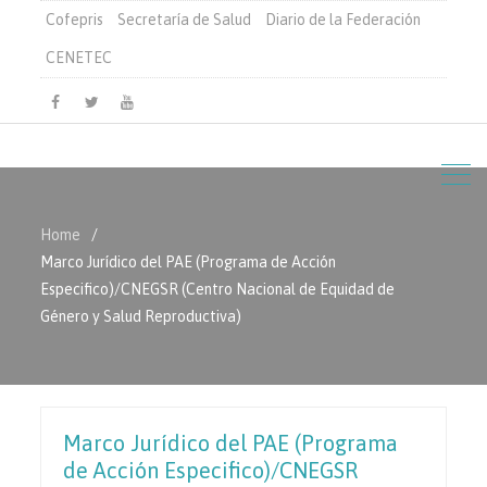
Cofepris
Secretaría de Salud
Diario de la Federación
CENETEC
Facebook
Twitter
Youtube
Home
Marco Jurídico del PAE (Programa de Acción
Especifico)/CNEGSR (Centro Nacional de Equidad de
Género y Salud Reproductiva)
Marco Jurídico del PAE (Programa
de Acción Especifico)/CNEGSR