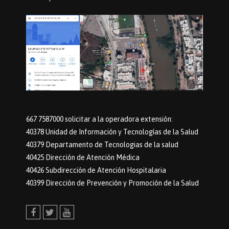
667 7587000 solicitar a la operadora extensión:
40378 Unidad de Información y Tecnologías de la Salud
40379 Departamento de Tecnologias de la salud
40425 Dirección de Atención Médica
40426 Subdirección de Atención Hospitalaria
40399 Dirección de Prevención y Promoción de la Salud
Facebook
Twitter
Youtube