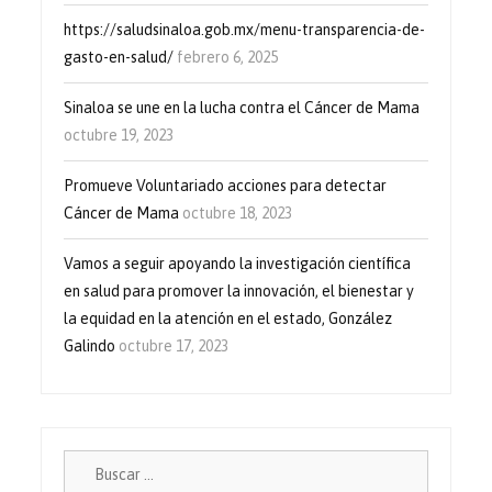
https://saludsinaloa.gob.mx/menu-transparencia-de-
gasto-en-salud/
febrero 6, 2025
Sinaloa se une en la lucha contra el Cáncer de Mama
octubre 19, 2023
Promueve Voluntariado acciones para detectar
Cáncer de Mama
octubre 18, 2023
Vamos a seguir apoyando la investigación científica
en salud para promover la innovación, el bienestar y
la equidad en la atención en el estado, González
Galindo
octubre 17, 2023
Buscar: