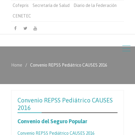
Cofepris
Secretaría de Salud
Diario de la Federación
CENETEC
Facebook
Twitter
Youtube
Home
Convenio REPSS Pediátrico CAUSES 2016
Convenio REPSS Pediátrico CAUSES
2016
Convenio del Seguro Popular
Convenio REPSS Pediátrico CAUSES 2016