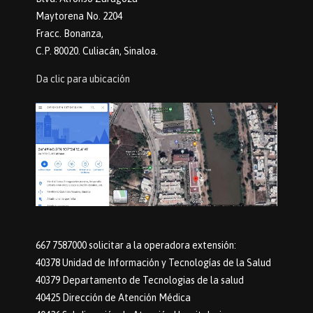
Maytorena No. 2204
Fracc. Bonanza,
C.P. 80020. Culiacán, Sinaloa.
Da clic para ubicación
667 7587000 solicitar a la operadora extensión:
40378 Unidad de Información y Tecnologías de la Salud
40379 Departamento de Tecnologias de la salud
40425 Dirección de Atención Médica