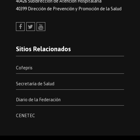
40426 Subdirección de Atención Hospitalaria
40399 Dirección de Prevención y Promoción de la Salud
Facebook
Twitter
Youtube
Sitios Relacionados
Cofepris
Secretaría de Salud
Diario de la Federación
CENETEC