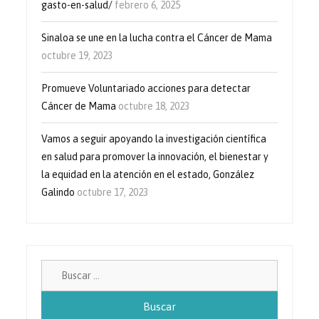
gasto-en-salud/
febrero 6, 2025
Sinaloa se une en la lucha contra el Cáncer de Mama
octubre 19, 2023
Promueve Voluntariado acciones para detectar
Cáncer de Mama
octubre 18, 2023
Vamos a seguir apoyando la investigación científica
en salud para promover la innovación, el bienestar y
la equidad en la atención en el estado, González
Galindo
octubre 17, 2023
Buscar: