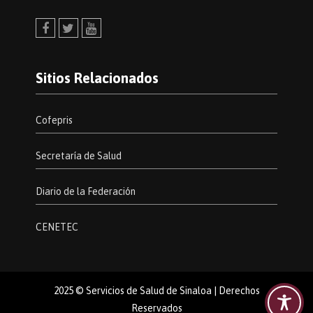
Facebook
Twitter
Youtube
Sitios Relacionados
Cofepris
Secretaría de Salud
Diario de la Federación
CENETEC
2025 © Servicios de Salud de Sinaloa | Derechos
Reservados