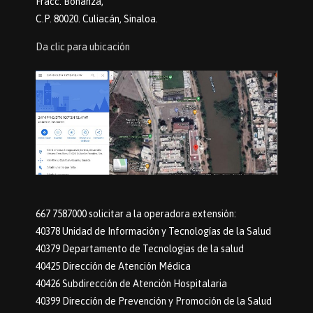
Fracc. Bonanza,
C.P. 80020. Culiacán, Sinaloa.
Da clic para ubicación
667 7587000 solicitar a la operadora extensión:
40378 Unidad de Información y Tecnologías de la Salud
40379 Departamento de Tecnologias de la salud
40425 Dirección de Atención Médica
40426 Subdirección de Atención Hospitalaria
40399 Dirección de Prevención y Promoción de la Salud