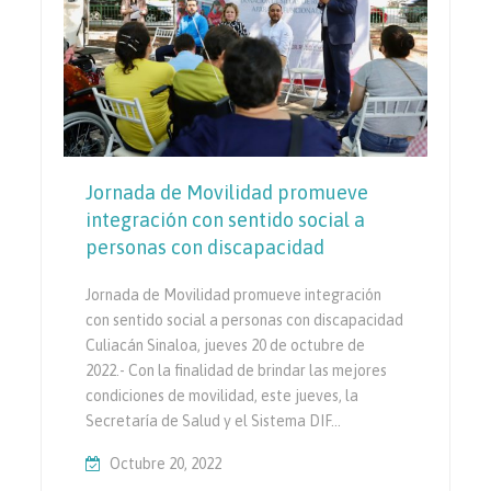
Jornada de Movilidad promueve
integración con sentido social a
personas con discapacidad
Jornada de Movilidad promueve integración
con sentido social a personas con discapacidad
Culiacán Sinaloa, jueves 20 de octubre de
2022.- Con la finalidad de brindar las mejores
condiciones de movilidad, este jueves, la
Secretaría de Salud y el Sistema DIF…
Octubre 20, 2022