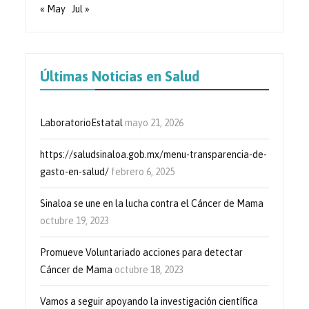
« May
Jul »
Últimas Noticias en Salud
LaboratorioEstatal
mayo 21, 2026
https://saludsinaloa.gob.mx/menu-transparencia-de-
gasto-en-salud/
febrero 6, 2025
Sinaloa se une en la lucha contra el Cáncer de Mama
octubre 19, 2023
Promueve Voluntariado acciones para detectar
Cáncer de Mama
octubre 18, 2023
Vamos a seguir apoyando la investigación científica