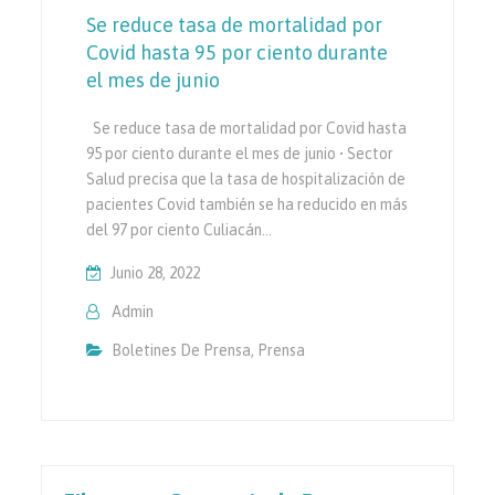
Se reduce tasa de mortalidad por
Covid hasta 95 por ciento durante
el mes de junio
Se reduce tasa de mortalidad por Covid hasta
95 por ciento durante el mes de junio • Sector
Salud precisa que la tasa de hospitalización de
pacientes Covid también se ha reducido en más
del 97 por ciento Culiacán…
Junio 28, 2022
Admin
Boletines De Prensa
,
Prensa