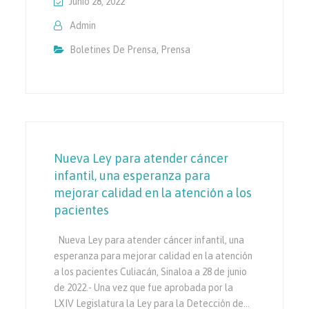
Junio 28, 2022
Admin
Boletines De Prensa
,
Prensa
Nueva Ley para atender cáncer
infantil, una esperanza para
mejorar calidad en la atención a los
pacientes
Nueva Ley para atender cáncer infantil, una
esperanza para mejorar calidad en la atención
a los pacientes Culiacán, Sinaloa a 28 de junio
de 2022.- Una vez que fue aprobada por la
LXIV Legislatura la Ley para la Detección de…