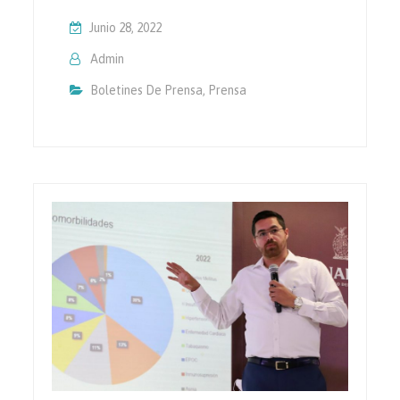
Junio 28, 2022
Admin
Boletines De Prensa
,
Prensa