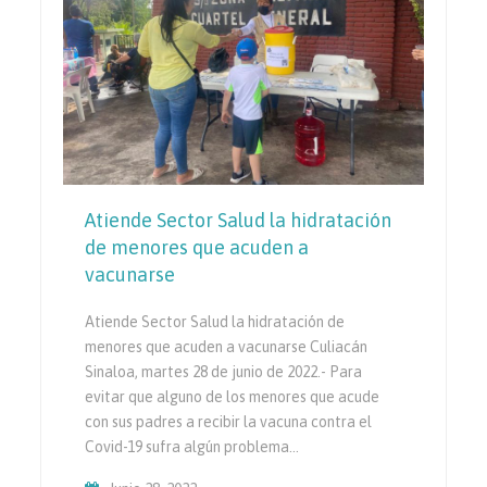
Atiende Sector Salud la hidratación
de menores que acuden a
vacunarse
Atiende Sector Salud la hidratación de
menores que acuden a vacunarse Culiacán
Sinaloa, martes 28 de junio de 2022.- Para
evitar que alguno de los menores que acude
con sus padres a recibir la vacuna contra el
Covid-19 sufra algún problema…