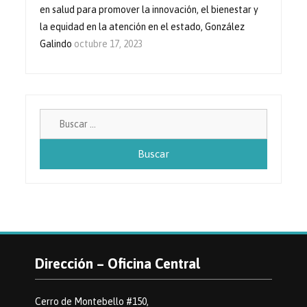
en salud para promover la innovación, el bienestar y
la equidad en la atención en el estado, González
Galindo
octubre 17, 2023
Buscar:
Dirección – Oficina Central
Cerro de Montebello #150,