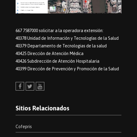
667 7587000 solicitar a la operadora extensión:
40378 Unidad de Información y Tecnologías de la Salud
40379 Departamento de Tecnologias de la salud
40425 Dirección de Atención Médica
40426 Subdirección de Atención Hospitalaria
40399 Dirección de Prevención y Promoción de la Salud
Facebook
Twitter
Youtube
Sitios Relacionados
Cofepris