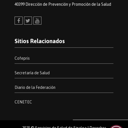
40399 Dirección de Prevención y Promoción de la Salud
Facebook
Twitter
Youtube
Sitios Relacionados
Cofepris
Secretaría de Salud
Diario de la Federación
CENETEC
2025 © Servicios de Salud de Sinaloa | Derechos