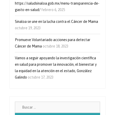
https://saludsinaloa.gob.mx/menu-transparencia-de-
gasto-en-salud/
febrero 6, 2025
Sinaloa se une en la lucha contra el Cáncer de Mama
octubre 19, 2023
Promueve Voluntariado acciones para detectar
Cáncer de Mama
octubre 18, 2023
Vamos a seguir apoyando la investigación científica
en salud para promover la innovación, el bienestar y
la equidad en la atención en el estado, González
Galindo
octubre 17, 2023
Buscar: