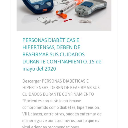
PERSONAS DIABÉTICAS E
HIPERTENSAS, DEBEN DE
REAFIRMAR SUS CUIDADOS
DURANTE CONFINAMIENTO. 15 de
mayo del 2020
Descargar PERSONAS DIABÉTICAS E
HIPERTENSAS, DEBEN DE REAFIRMAR SUS
CUIDADOS DURANTE CONFINAMIENTO
*Pacientes con su sistema inmune
comprometido como diabétes, hipertensión,
VIH, cáncer, entre otras, pueden enfermar de
manera grave por coronavirus, por lo que es
vital atiendan recomendaciones…