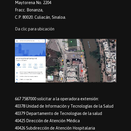
Maytorena No. 2204
Fracc. Bonanza,
C.P. 80020. Culiacán, Sinaloa.
Da clic para ubicación
667 7587000 solicitar a la operadora extensión:
40378 Unidad de Información y Tecnologías de la Salud
40379 Departamento de Tecnologias de la salud
40425 Dirección de Atención Médica
40426 Subdirección de Atención Hospitalaria