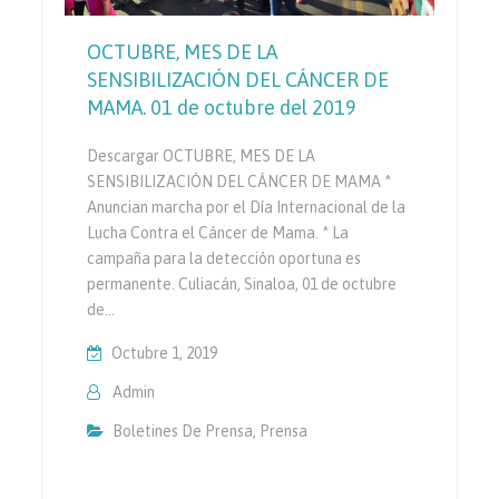
OCTUBRE, MES DE LA
SENSIBILIZACIÓN DEL CÁNCER DE
MAMA. 01 de octubre del 2019
Descargar OCTUBRE, MES DE LA
SENSIBILIZACIÓN DEL CÁNCER DE MAMA *
Anuncian marcha por el Día Internacional de la
Lucha Contra el Cáncer de Mama. * La
campaña para la detección oportuna es
permanente. Culiacán, Sinaloa, 01 de octubre
de…
Octubre 1, 2019
Admin
Boletines De Prensa
,
Prensa