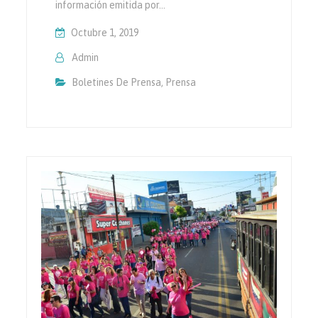
información emitida por…
Octubre 1, 2019
Admin
Boletines De Prensa
,
Prensa