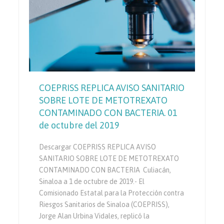
COEPRISS REPLICA AVISO SANITARIO
SOBRE LOTE DE METOTREXATO
CONTAMINADO CON BACTERIA. 01
de octubre del 2019
Descargar COEPRISS REPLICA AVISO
SANITARIO SOBRE LOTE DE METOTREXATO
CONTAMINADO CON BACTERIA Culiacán,
Sinaloa a 1 de octubre de 2019.- El
Comisionado Estatal para la Protección contra
Riesgos Sanitarios de Sinaloa (COEPRISS),
Jorge Alan Urbina Vidales, replicó la