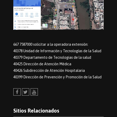
667 7587000 solicitar a la operadora extensión:
40378 Unidad de Información y Tecnologías de la Salud
40379 Departamento de Tecnologias de la salud
40425 Dirección de Atención Médica
40426 Subdirección de Atención Hospitalaria
40399 Dirección de Prevención y Promoción de la Salud
Facebook
Twitter
Youtube
Sitios Relacionados