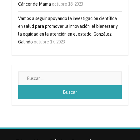
Cáncer de Mama
octubre 18, 2023
Vamos a seguir apoyando la investigación científica
en salud para promover la innovación, el bienestar y
la equidad en la atención en el estado, González
Galindo
octubre 17, 2023
Buscar: