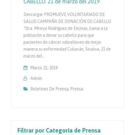
CABELLO. 21 de marzo del 2019
Descargar PROMUEVE VOLUNTARIADO DE
SALUD CAMPAÑA DE DONACIÓN DE CABELLO
*Dra. Mireya Rodríguez de Encinas, llama a la
población a donar su cabello para que
pacientes de cáncer sobrelleven de mejor
manera su enfermedad Culiacán, Sinaloa, 21 de
marzo del…
Marzo 21, 2019
Admin
Boletines De Prensa
,
Prensa
Filtrar por Categoría de Prensa