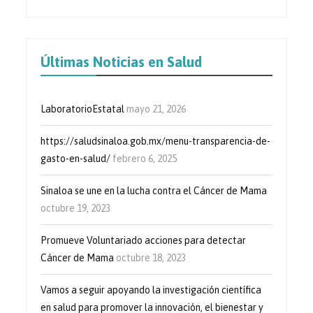
Últimas Noticias en Salud
LaboratorioEstatal
mayo 21, 2026
https://saludsinaloa.gob.mx/menu-transparencia-de-
gasto-en-salud/
febrero 6, 2025
Sinaloa se une en la lucha contra el Cáncer de Mama
octubre 19, 2023
Promueve Voluntariado acciones para detectar
Cáncer de Mama
octubre 18, 2023
Vamos a seguir apoyando la investigación científica
en salud para promover la innovación, el bienestar y