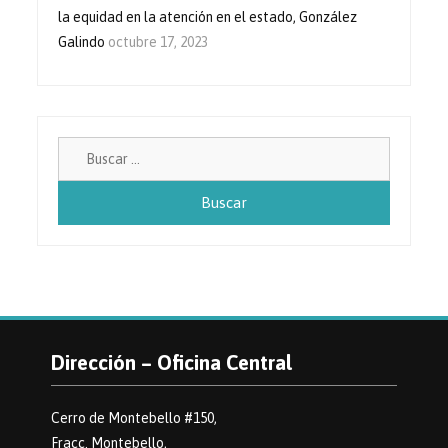
la equidad en la atención en el estado, González
Galindo
octubre 17, 2023
Buscar:
Dirección – Oficina Central
Cerro de Montebello #150,
Fracc. Montebello,