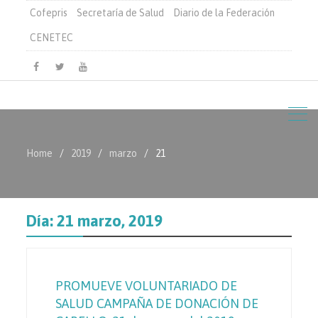
Cofepris
Secretaría de Salud
Diario de la Federación
CENETEC
Facebook
Twitter
Youtube
Home
2019
marzo
21
Día:
21 marzo, 2019
PROMUEVE VOLUNTARIADO DE
SALUD CAMPAÑA DE DONACIÓN DE