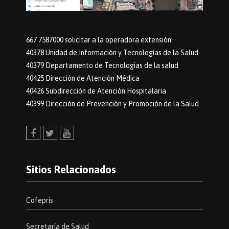
667 7587000 solicitar a la operadora extensión:
40378 Unidad de Información y Tecnologías de la Salud
40379 Departamento de Tecnologias de la salud
40425 Dirección de Atención Médica
40426 Subdirección de Atención Hospitalaria
40399 Dirección de Prevención y Promoción de la Salud
Facebook
Twitter
Youtube
Sitios Relacionados
Cofepris
Secretaría de Salud