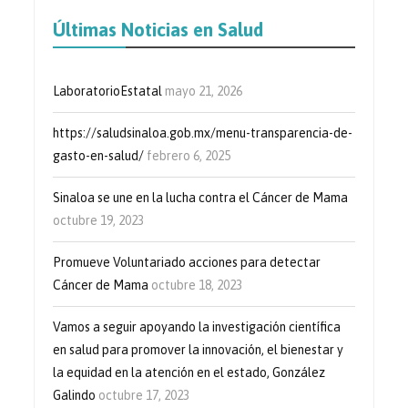
Últimas Noticias en Salud
LaboratorioEstatal
mayo 21, 2026
https://saludsinaloa.gob.mx/menu-transparencia-de-
gasto-en-salud/
febrero 6, 2025
Sinaloa se une en la lucha contra el Cáncer de Mama
octubre 19, 2023
Promueve Voluntariado acciones para detectar
Cáncer de Mama
octubre 18, 2023
Vamos a seguir apoyando la investigación científica
en salud para promover la innovación, el bienestar y
la equidad en la atención en el estado, González
Galindo
octubre 17, 2023