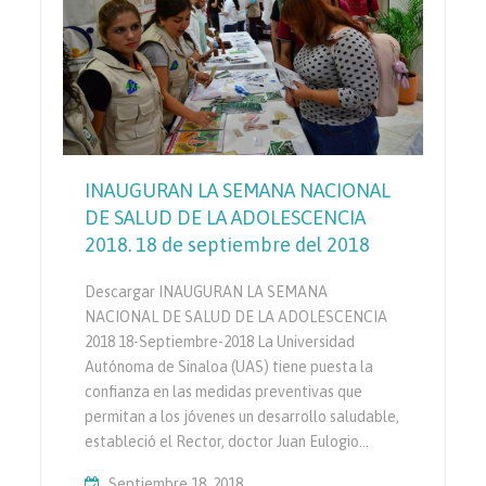
INAUGURAN LA SEMANA NACIONAL
DE SALUD DE LA ADOLESCENCIA
2018. 18 de septiembre del 2018
Descargar INAUGURAN LA SEMANA
NACIONAL DE SALUD DE LA ADOLESCENCIA
2018 18-Septiembre-2018 La Universidad
Autónoma de Sinaloa (UAS) tiene puesta la
confianza en las medidas preventivas que
permitan a los jóvenes un desarrollo saludable,
estableció el Rector, doctor Juan Eulogio…
Septiembre 18, 2018