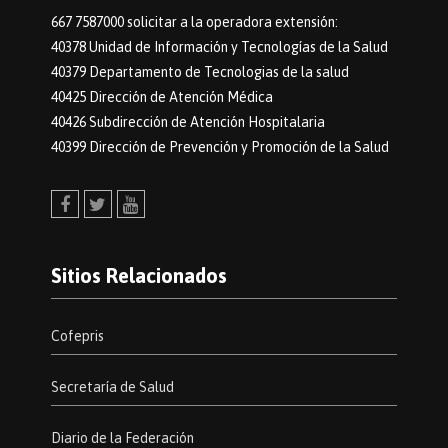
667 7587000 solicitar a la operadora extensión:
40378 Unidad de Información y Tecnologías de la Salud
40379 Departamento de Tecnologias de la salud
40425 Dirección de Atención Médica
40426 Subdirección de Atención Hospitalaria
40399 Dirección de Prevención y Promoción de la Salud
Facebook
Twitter
Youtube
Sitios Relacionados
Cofepris
Secretaría de Salud
Diario de la Federación