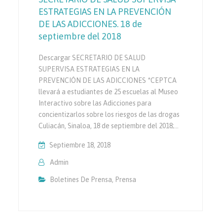
ESTRATEGIAS EN LA PREVENCIÓN
DE LAS ADICCIONES. 18 de
septiembre del 2018
Descargar SECRETARIO DE SALUD
SUPERVISA ESTRATEGIAS EN LA
PREVENCIÓN DE LAS ADICCIONES *CEPTCA
llevará a estudiantes de 25 escuelas al Museo
Interactivo sobre las Adicciones para
concientizarlos sobre los riesgos de las drogas
Culiacán, Sinaloa, 18 de septiembre del 2018;…
Septiembre 18, 2018
Admin
Boletines De Prensa
,
Prensa