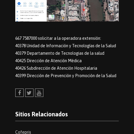
667 7587000 solicitar a la operadora extensión:
40378 Unidad de Información y Tecnologías de la Salud
40379 Departamento de Tecnologias de la salud
40425 Dirección de Atención Médica
40426 Subdirección de Atención Hospitalaria
40399 Dirección de Prevención y Promoción de la Salud
Facebook
Twitter
Youtube
Sitios Relacionados
Cofepris