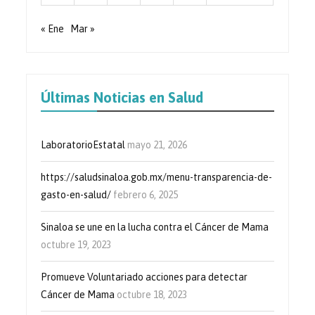
« Ene
Mar »
Últimas Noticias en Salud
LaboratorioEstatal
mayo 21, 2026
https://saludsinaloa.gob.mx/menu-transparencia-de-
gasto-en-salud/
febrero 6, 2025
Sinaloa se une en la lucha contra el Cáncer de Mama
octubre 19, 2023
Promueve Voluntariado acciones para detectar
Cáncer de Mama
octubre 18, 2023