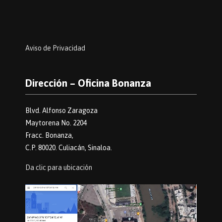
Aviso de Privacidad
Dirección – Oficina Bonanza
Blvd. Alfonso Zaragoza
Maytorena No. 2204
Fracc. Bonanza,
C.P. 80020. Culiacán, Sinaloa.
Da clic para ubicación