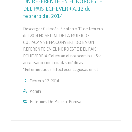
UN REFERENTE EN EL NOROESTE
DEL PAÍS: ECHEVERRÍA. 12 de
febrero del 2014
Descargar Culiacán, Sinaloa a 12 de febrero
del 2014 HOSPITAL DE LA MUJER DE
CULIACÁN SE HA CONVERTIDO EN UN
REFERENTE EN EL NOROESTE DEL PAÍS:
ECHEVERRÍA Celebran el nosocomio su 5to
aniversario con jornadas médicas
“Enfermedades Infectocontagiosas en el…
Febrero 12, 2014
Admin
Boletines De Prensa
,
Prensa