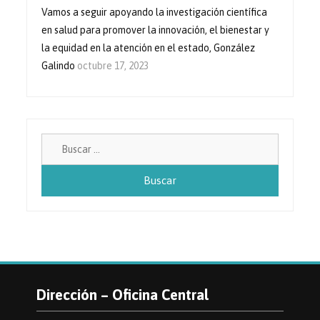
Vamos a seguir apoyando la investigación científica
en salud para promover la innovación, el bienestar y
la equidad en la atención en el estado, González
Galindo
octubre 17, 2023
Buscar:
Dirección – Oficina Central