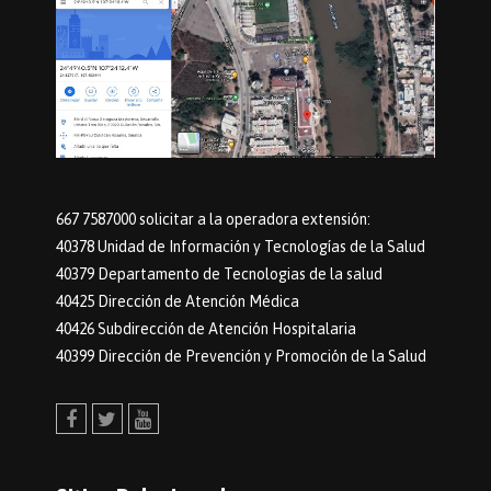
667 7587000 solicitar a la operadora extensión:
40378 Unidad de Información y Tecnologías de la Salud
40379 Departamento de Tecnologias de la salud
40425 Dirección de Atención Médica
40426 Subdirección de Atención Hospitalaria
40399 Dirección de Prevención y Promoción de la Salud
Facebook
Twitter
Youtube