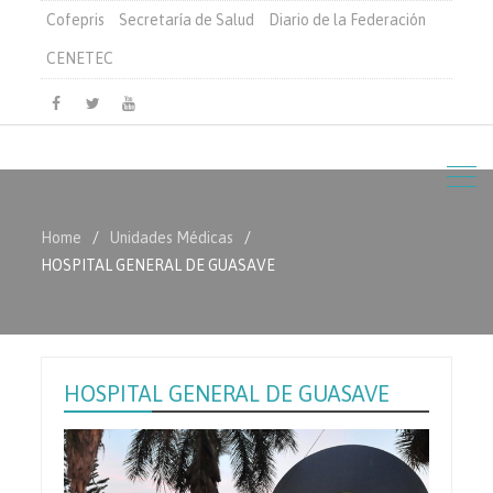
Cofepris
Secretaría de Salud
Diario de la Federación
CENETEC
Facebook
Twitter
Youtube
Home
Unidades Médicas
HOSPITAL GENERAL DE GUASAVE
HOSPITAL GENERAL DE GUASAVE