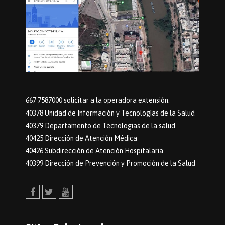
667 7587000 solicitar a la operadora extensión:
40378 Unidad de Información y Tecnologías de la Salud
40379 Departamento de Tecnologias de la salud
40425 Dirección de Atención Médica
40426 Subdirección de Atención Hospitalaria
40399 Dirección de Prevención y Promoción de la Salud
Facebook
Twitter
Youtube