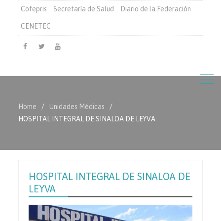
Cofepris
Secretaría de Salud
Diario de la Federación
CENETEC
Facebook
Twitter
Youtube
Home
Unidades Médicas
HOSPITAL INTEGRAL DE SINALOA DE LEYVA
HOSPITAL INTEGRAL DE SINALOA DE
LEYVA