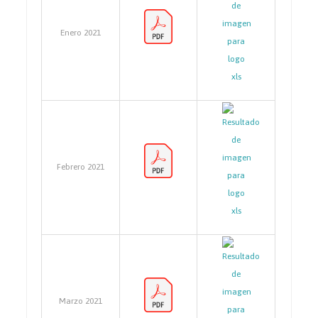
Enero 2021
Febrero 2021
Marzo 2021