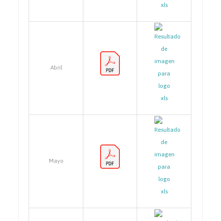
Abril
Mayo