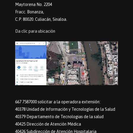
Maytorena No. 2204
Fracc. Bonanza,
C.P. 80020. Culiacán, Sinaloa.
Da clic para ubicación
667 7587000 solicitar a la operadora extensión:
40378 Unidad de Información y Tecnologías de la Salud
40379 Departamento de Tecnologias de la salud
40425 Dirección de Atención Médica
40426 Subdirección de Atención Hospitalaria