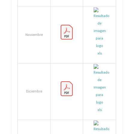
Noviembre
Diciembre