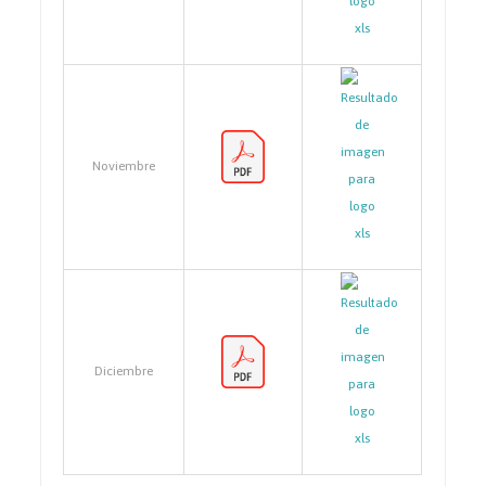
Noviembre
Diciembre