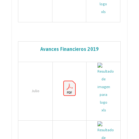
Avances Financieros 2019
Julio