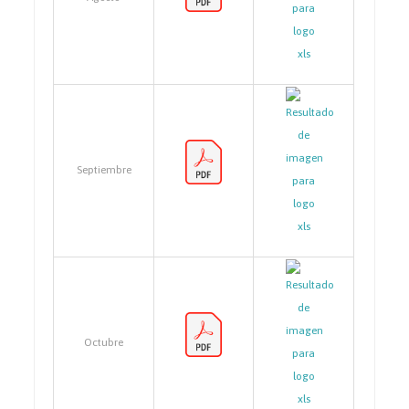
Septiembre
Octubre