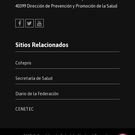
40399 Dirección de Prevención y Promoción de la Salud
Facebook
Twitter
Youtube
Sitios Relacionados
Cofepris
Secretaría de Salud
Diario de la Federación
CENETEC