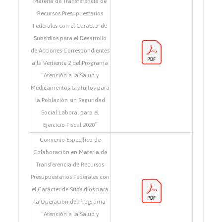
Materia de Transferencia de
Recursos Presupuestarios
Federales con el Carácter de
Subsidios para el Desarrollo
de Acciones Correspondientes
a la Vertiente 2 del Programa
“Atención a la Salud y
Medicamentos Gratuitos para
la Población sin Seguridad
Social Laboral para el
Ejercicio Fiscal 2020”
Convenio Específico de
Colaboración en Materia de
Transferencia de Recursos
Presupuestarios Federales con
el Carácter de Subsidios para
la Operación del Programa
“Atención a la Salud y