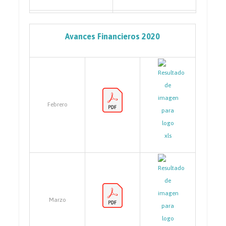
Avances Financieros 2020
Febrero
Marzo