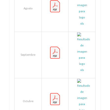
Agosto
Septiembre
Octubre