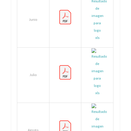
Junio
Julio
Agosto