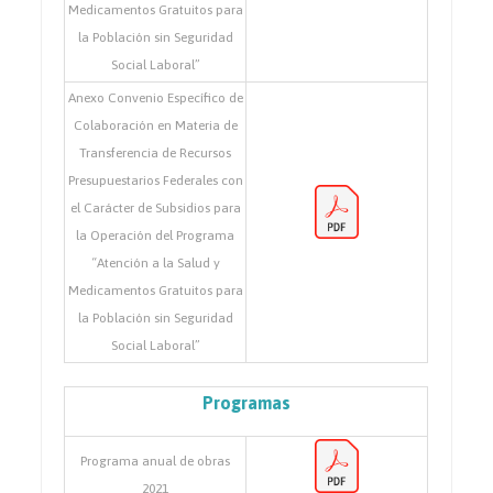
Medicamentos Gratuitos para
la Población sin Seguridad
Social Laboral”
Anexo Convenio Específico de
Colaboración en Materia de
Transferencia de Recursos
Presupuestarios Federales con
el Carácter de Subsidios para
la Operación del Programa
“Atención a la Salud y
Medicamentos Gratuitos para
la Población sin Seguridad
Social Laboral”
Programas
Programa anual de obras
2021