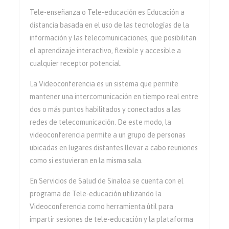
Tele-enseñanza o Tele-educación es Educación a
distancia basada en el uso de las tecnologías de la
información y las telecomunicaciones, que posibilitan
el aprendizaje interactivo, flexible y accesible a
cualquier receptor potencial.
La Videoconferencia es un sistema que permite
mantener una intercomunicación en tiempo real entre
dos o más puntos habilitados y conectados a las
redes de telecomunicación. De este modo, la
videoconferencia permite a un grupo de personas
ubicadas en lugares distantes llevar a cabo reuniones
como si estuvieran en la misma sala.
En Servicios de Salud de Sinaloa se cuenta con el
programa de Tele-educación utilizando la
Videoconferencia como herramienta útil para
impartir sesiones de tele-educación y la plataforma