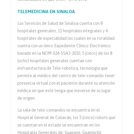
TELEMEDICINA EN SINALOA
Los Servicios de Salud de Sinaloa cuenta con 8
hospitales generales, 11 hospitales integrales y 4
hospitales de especialidad los cuales en su totalidad
cuenta con un único Expediente Clínico Electrónico
basado en la NOM-024-SSA3-2010, 5 (cinco) de los 8
(ocho) hospitales generales cuentan con
insfraestuctura de Tele-robótica, tecnología que
permite al médico del centro de tele-comando tener
presencia virtual con el paciente durante su atención
médica sin que este tenga que moverse de su lugar
de origen.
La sala de tele-comandos se encuentra en el
Hospital General de Culiacán, los 5 (cinco) robots que
se cuentan en el estado se encuentran en los
Hospitales Generales de: Guasave, Guamúchil,