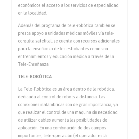
económicos el acceso a los servicios de especialidad
en la localidad.
Además del programa de tele-robótica también se
presta apoyo a unidades médicas móviles vía tele-
consulta satelital, se cuenta con recursos adicionales
para la enseñanza de los estudiantes como son
entrenamientos y educación médica a través de la
Tele-Enseñanza.
TELE-ROBÓTICA
La Tele-Robótica es un área dentro de la robótica,
dedicada al control de robots a distancia. Las
conexiones inalámbricas son de gran importancia, ya
que realizar el control de una máquina sin necesidad
de utilizar cables aumenta las posibilidades de
aplicación. En una combinación de dos campos
importantes, tele-operación (el operador está