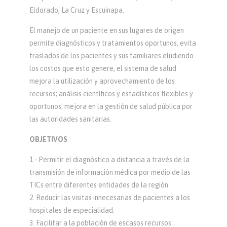
Eldorado, La Cruz y Escuinapa.
El manejo de un paciente en sus lugares de origen
permite diagnósticos y tratamientos oportunos, evita
traslados de los pacientes y sus familiares eludiendo
los costos que esto genere, el sistema de salud
mejora la utilización y aprovechamiento de los
recursos; análisis científicos y estadísticos flexibles y
oportunos; mejora en la gestión de salud pública por
las autoridades sanitarias.
OBJETIVOS
1.- Permitir el diagnóstico a distancia a través de la
transmisión de información médica por medio de las
TICs entre diferentes entidades de la región.
2. Reducir las visitas innecesarias de pacientes a los
hospitales de especialidad.
3. Facilitar a la población de escasos recursos