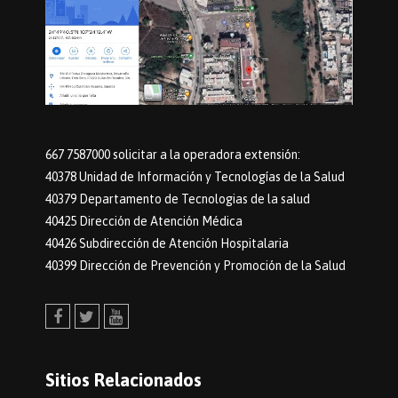
667 7587000 solicitar a la operadora extensión:
40378 Unidad de Información y Tecnologías de la Salud
40379 Departamento de Tecnologias de la salud
40425 Dirección de Atención Médica
40426 Subdirección de Atención Hospitalaria
40399 Dirección de Prevención y Promoción de la Salud
Facebook
Twitter
Youtube
Sitios Relacionados