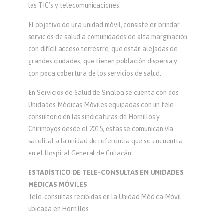
las TIC’s y telecomunicaciones.
El objetivo de una unidad móvil, consiste en brindar
servicios de salud a comunidades de alta marginación
con difícil acceso terrestre, que están alejadas de
grandes ciudades, que tienen población dispersa y
con poca cobertura de los servicios de salud.
En Servicios de Salud de Sinaloa se cuenta con dos
Unidades Médicas Móviles equipadas con un tele-
consultorio en las sindicaturas de Hornillos y
Chirimoyos desde el 2015, estas se comunican vía
satelital a la unidad de referencia que se encuentra
en el Hospital General de Culiacán.
ESTADÍSTICO DE TELE-CONSULTAS EN UNIDADES
MÉDICAS MÓVILES
Tele-consultas recibidas en la Unidad Médica Móvil
ubicada en Hornillos