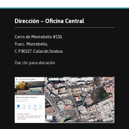
Dirección – Oficina Central
Cerro de Montebello #150,
Fracc. Montebello,
C.P.80227. Culiacán,Sinaloa.
Dar clic para ubicación