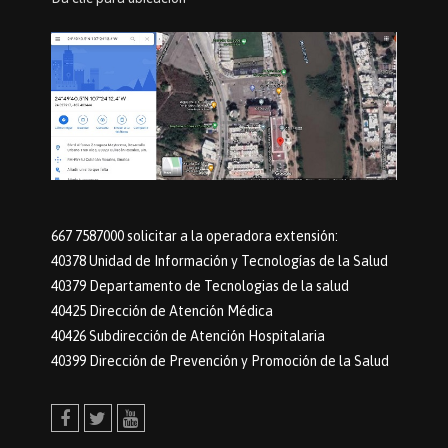
667 7587000 solicitar a la operadora extensión:
40378 Unidad de Información y Tecnologías de la Salud
40379 Departamento de Tecnologias de la salud
40425 Dirección de Atención Médica
40426 Subdirección de Atención Hospitalaria
40399 Dirección de Prevención y Promoción de la Salud
Facebook
Twitter
Youtube