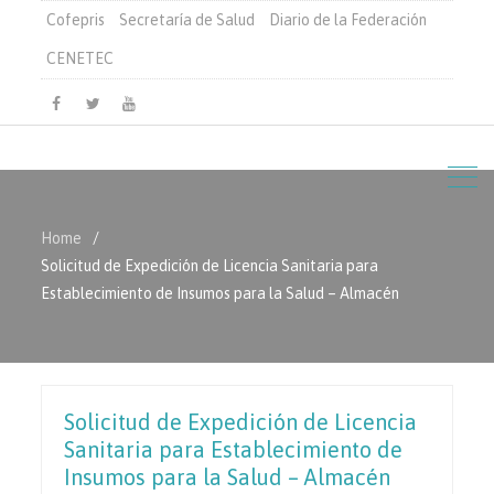
Cofepris
Secretaría de Salud
Diario de la Federación
CENETEC
Facebook
Twitter
Youtube
Home
Solicitud de Expedición de Licencia Sanitaria para
Establecimiento de Insumos para la Salud – Almacén
Solicitud de Expedición de Licencia
Sanitaria para Establecimiento de
Insumos para la Salud – Almacén