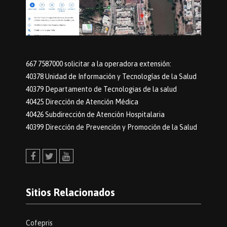
667 7587000 solicitar a la operadora extensión:
40378 Unidad de Información y Tecnologías de la Salud
40379 Departamento de Tecnologias de la salud
40425 Dirección de Atención Médica
40426 Subdirección de Atención Hospitalaria
40399 Dirección de Prevención y Promoción de la Salud
Facebook
Twitter
Youtube
Sitios Relacionados
Cofepris