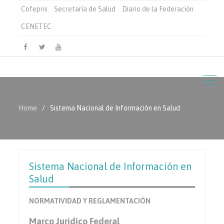
Cofepris
Secretaría de Salud
Diario de la Federación
CENETEC
Facebook
Twitter
Youtube
Home
Sistema Nacional de Información en Salud
Sistema Nacional de Información en
Salud
NORMATIVIDAD Y REGLAMENTACIÓN
Marco Jurídico Federal