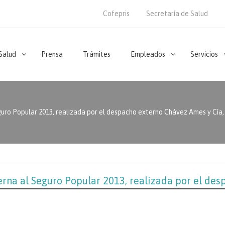
Cofepris
Secretaría de Salud
 Salud
Prensa
Trámites
Empleados
Servicios
uro Popular 2013, realizada por el despacho externo Chávez Ames y Cía, 
rna al Seguro Popular 2013, realizada por el des