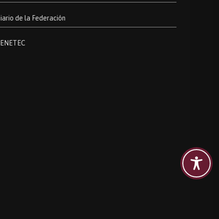
iario de la Federación
ENETEC