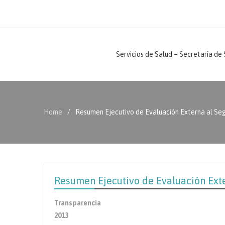
Servicios de Salud – Secretaría de
Home
Resumen Ejecutivo de Evaluación Externa al Seg
Resumen Ejecutivo de Evaluación Exte
Transparencia
2013