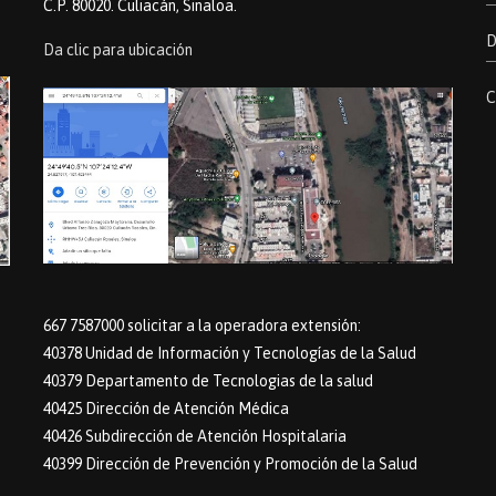
C.P. 80020. Culiacán, Sinaloa.
D
Da clic para ubicación
C
667 7587000 solicitar a la operadora extensión:
40378 Unidad de Información y Tecnologías de la Salud
40379 Departamento de Tecnologias de la salud
40425 Dirección de Atención Médica
40426 Subdirección de Atención Hospitalaria
40399 Dirección de Prevención y Promoción de la Salud