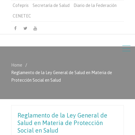
Cofepris
Secretaría de Salud
Diario de la Federación
CENETEC
Facebook
Twitter
Youtube
Home
Reglamento de la Ley General de Salud en Materia de
Protección Social en Salud
Reglamento de la Ley General de
Salud en Materia de Protección
Social en Salud