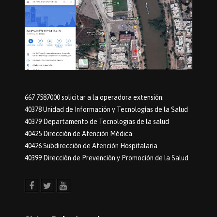
667 7587000 solicitar a la operadora extensión:
40378 Unidad de Información y Tecnologías de la Salud
40379 Departamento de Tecnologias de la salud
40425 Dirección de Atención Médica
40426 Subdirección de Atención Hospitalaria
40399 Dirección de Prevención y Promoción de la Salud
Facebook
Twitter
Youtube