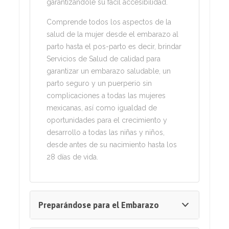
garantizándole su fácil accesibilidad.
Comprende todos los aspectos de la
salud de la mujer desde el embarazo al
parto hasta el pos-parto es decir, brindar
Servicios de Salud de calidad para
garantizar un embarazo saludable, un
parto seguro y un puerperio sin
complicaciones a todas las mujeres
mexicanas, así como igualdad de
oportunidades para el crecimiento y
desarrollo a todas las niñas y niños,
desde antes de su nacimiento hasta los
28 días de vida.
Preparándose para el Embarazo