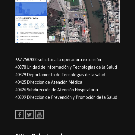
667 7587000 solicitar a la operadora extensión:
40378 Unidad de Información y Tecnologías de la Salud
40379 Departamento de Tecnologias de la salud
40425 Dirección de Atención Médica
40426 Subdirección de Atención Hospitalaria
40399 Dirección de Prevención y Promoción de la Salud
Facebook
Twitter
Youtube