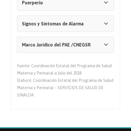
Puerperio
Signos y Síntomas de Alarma
Marco Jurídico del PAE /CNEGSR
Fuente: Coordinación Estatal del Programa de Salud
Materna y Perinatal a Julio del 2018
Elaboró: Coordinación Estatal del Programa de Salud
Materna y Perinatal – SERVICIOS DE SALUD DE
SINALOA.