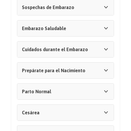
Sospechas de Embarazo
Embarazo Saludable
Cuidados durante el Embarazo
Prepárate para el Nacimiento
Parto Normal
Cesárea