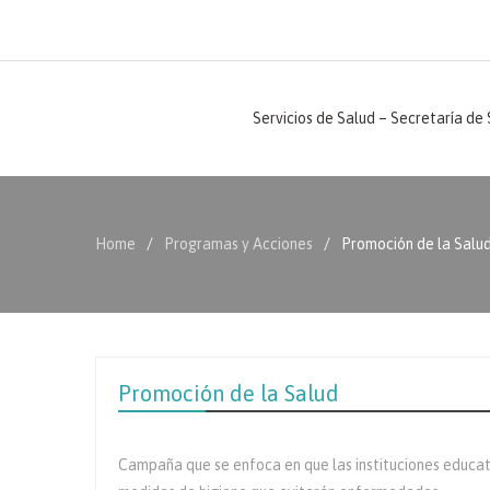
Servicios de Salud – Secretaría de
Home
Programas y Acciones
Promoción de la Salu
Promoción de la Salud
Campaña que se enfoca en que las instituciones educati