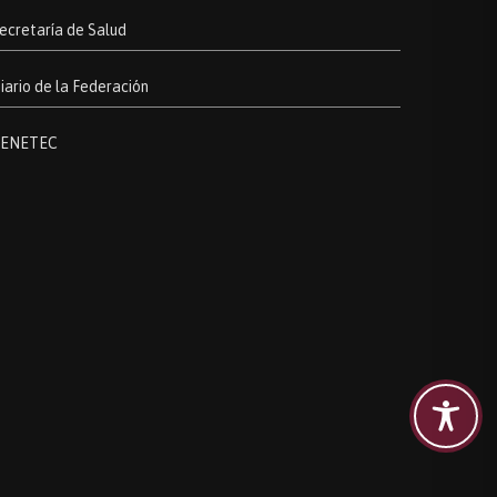
ecretaría de Salud
iario de la Federación
ENETEC