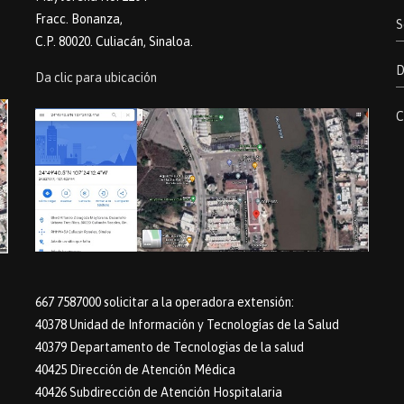
Fracc. Bonanza,
S
C.P. 80020. Culiacán, Sinaloa.
D
Da clic para ubicación
C
667 7587000 solicitar a la operadora extensión:
40378 Unidad de Información y Tecnologías de la Salud
40379 Departamento de Tecnologias de la salud
40425 Dirección de Atención Médica
40426 Subdirección de Atención Hospitalaria