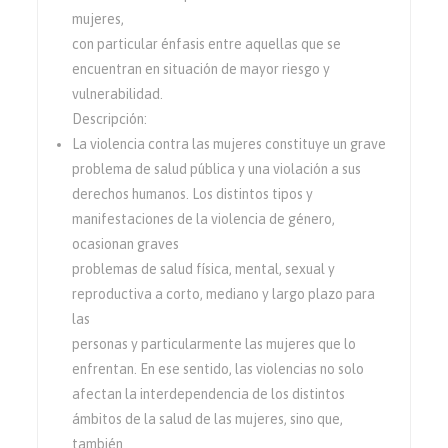
mujeres,
con particular énfasis entre aquellas que se
encuentran en situación de mayor riesgo y
vulnerabilidad.
Descripción:
La violencia contra las mujeres constituye un grave
problema de salud pública y una violación a sus
derechos humanos. Los distintos tipos y
manifestaciones de la violencia de género,
ocasionan graves
problemas de salud física, mental, sexual y
reproductiva a corto, mediano y largo plazo para
las
personas y particularmente las mujeres que lo
enfrentan. En ese sentido, las violencias no solo
afectan la interdependencia de los distintos
ámbitos de la salud de las mujeres, sino que,
también