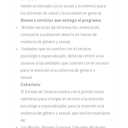
tienen un elevado costo social y económico para
los sistemas de salud y la sociedad en general.
Bienes y servicios que entrega el programa:
Brindar servicios de información, orientación,
consejería a población abierta en temas de
violencia de género y sexual.
Unidades que no cuenten con el servicio
psicológico especializado, deberán referir a las
usuarias a las unidades que cuenten con el servicio
para la atención a la violencia de género y
sexual.
Cobertura:
El Estado de Sinaloa cuenta con 6 jurisdicciones
sanitarias para otorgar el servicio a la atención
psicológica especializada, para la atención a la
violencia de género y sexual, que son los municipios
de:
Los Mochis, Ahome; Guasave; Salvador Alvarado;