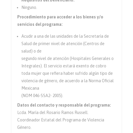
Requisitos del beneficiario:
Ninguno.
Procedimiento para acceder a los bienes y/o
servicios del programa:
Acudir a una de las unidades de la Secretaría de
Salud de primer nivel de atención (Centros de
salud) o de
segundo nivel de atención (Hospitales Generales o
Integrales). El servicio estará exento de cobro
toda mujer que refiera haber sufrido algún tipo de
violencia de género, de acuerdo a la Norma Oficial
Mexicana
(NOM 046-SSA2- 2005).
Datos del contacto y responsable del programa:
Lcda. María del Rosario Ramos Russell.
Coordinador Estatal del Programa de Violencia
Género.