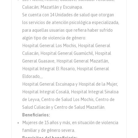
Culiacán; Mazatlán y Escuinapa.
Se cuenta con 14 Unidades de salud que otorgan
los servicios de atención psicológica especializada,
para aquellas usuarias que refiera haber sufrido
algún tipo de violencia de género:
Hospital General Los Mochis, Hospital General
Culiacán, Hospital General Guamúchil, Hospital
General Guasave, Hospital General Mazatlán,
Hospital Integral El Rosario, Hospital General
Eldorado, ,
Hospital General Escuinapa y Hospital de la Mujer,
Hospital Integral Cosalá, Hospital Integral Sinaloa
de Leyva, Centro de Salud Los Mochis, Centro de
Salud Culiacán y Centro de Salud Mazatlán.
Beneficiarios:
Mujeres de 15 años y más, en situación de violencia
familiar y de género severa.