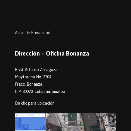
Aviso de Privacidad
Dirección – Oficina Bonanza
Blvd. Alfonso Zaragoza
Maytorena No. 2204
Fracc. Bonanza,
C.P. 80020. Culiacán, Sinaloa.
Da clic para ubicación