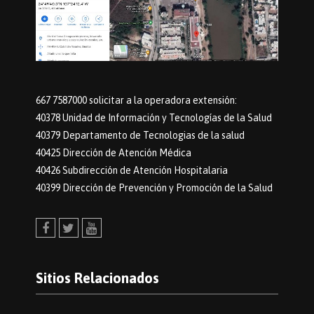
667 7587000 solicitar a la operadora extensión:
40378 Unidad de Información y Tecnologías de la Salud
40379 Departamento de Tecnologias de la salud
40425 Dirección de Atención Médica
40426 Subdirección de Atención Hospitalaria
40399 Dirección de Prevención y Promoción de la Salud
Facebook
Twitter
Youtube
Sitios Relacionados