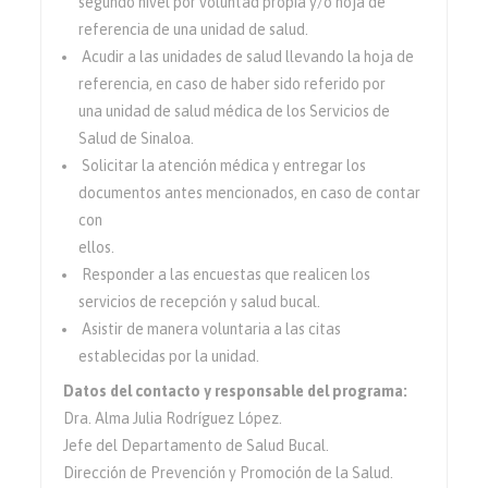
segundo nivel por voluntad propia y/o hoja de
referencia de una unidad de salud.
Acudir a las unidades de salud llevando la hoja de
referencia, en caso de haber sido referido por
una unidad de salud médica de los Servicios de
Salud de Sinaloa.
Solicitar la atención médica y entregar los
documentos antes mencionados, en caso de contar
con
ellos.
Responder a las encuestas que realicen los
servicios de recepción y salud bucal.
Asistir de manera voluntaria a las citas
establecidas por la unidad.
Datos del contacto y responsable del programa:
Dra. Alma Julia Rodríguez López.
Jefe del Departamento de Salud Bucal.
Dirección de Prevención y Promoción de la Salud.