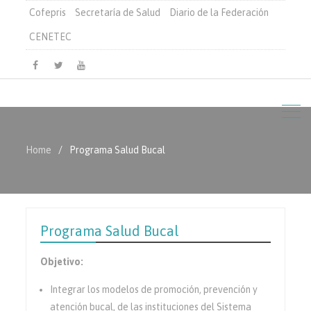
Cofepris
Secretaría de Salud
Diario de la Federación
CENETEC
Facebook
Twitter
Youtube
Home
Programa Salud Bucal
Programa Salud Bucal
Objetivo:
Integrar los modelos de promoción, prevención y
atención bucal, de las instituciones del Sistema