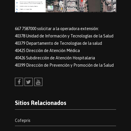
667 7587000 solicitar a la operadora extensión:
40378 Unidad de Información y Tecnologías de la Salud
40379 Departamento de Tecnologias de la salud
40425 Dirección de Atención Médica
40426 Subdirección de Atención Hospitalaria
40399 Dirección de Prevención y Promoción de la Salud
Facebook
Twitter
Youtube
Sitios Relacionados
Cofepris