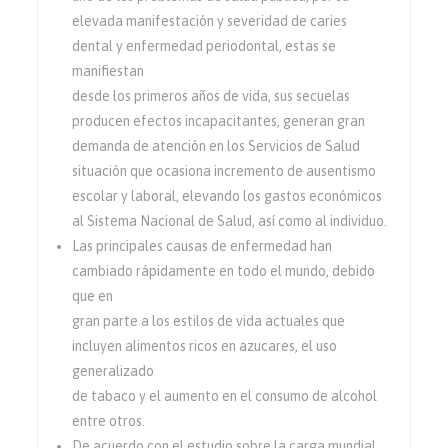
elevada manifestación y severidad de caries
dental y enfermedad periodontal, estas se
manifiestan
desde los primeros años de vida, sus secuelas
producen efectos incapacitantes, generan gran
demanda de atención en los Servicios de Salud
situación que ocasiona incremento de ausentismo
escolar y laboral, elevando los gastos económicos
al Sistema Nacional de Salud, así como al individuo.
Las principales causas de enfermedad han
cambiado rápidamente en todo el mundo, debido
que en
gran parte a los estilos de vida actuales que
incluyen alimentos ricos en azucares, el uso
generalizado
de tabaco y el aumento en el consumo de alcohol
entre otros.
De acuerdo con el estudio sobre la carga mundial