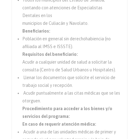
Todos los municipios del Estado de Sinaloa;
contando con atenciones de Especialistas
Dentales en los
municipios de Culiacán y Navolato.
Beneficiarios:
Población en general sin derechohabiencia (no
afiliada al IMSS e ISSSTE).
Requisitos del beneficiario:
Acudir a cualquier unidad de salud a solicitar la
consulta (Centro de Salud Urbanos u Hospitales).
Llenar los documentos que solicite el servicio de
trabajo social y recepción.
Acudir puntualmente a las citas médicas que se les
otorguen.
Procedimiento para acceder a los bienes y/o
servicios del programa:
En caso de requerir atención médica:
Acudir a una de las unidades médicas de primer y