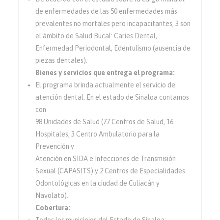
de enfermedades de las 50 enfermedades más
prevalentes no mortales pero incapacitantes, 3 son
el ámbito de Salud Bucal: Caries Dental,
Enfermedad Periodontal, Edentulismo (ausencia de
piezas dentales).
Bienes y servicios que entrega el programa:
El programa brinda actualmente el servicio de
atención dental. En el estado de Sinaloa contamos
con
98 Unidades de Salud (77 Centros de Salud, 16
Hospitales, 3 Centro Ambulatorio para la
Prevención y
Atención en SIDA e Infecciones de Transmisión
Sexual (CAPASITS) y 2 Centros de Especialidades
Odontológicas en la ciudad de Culiacán y
Navolato).
Cobertura: