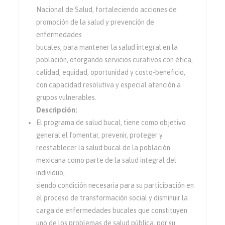
Nacional de Salud, fortaleciendo acciones de
promoción de la salud y prevención de
enfermedades
bucales, para mantener la salud integral en la
población, otorgando servicios curativos con ética,
calidad, equidad, oportunidad y costo-beneficio,
con capacidad resolutiva y especial atención a
grupos vulnerables.
Descripción:
El programa de salud bucal, tiene como objetivo
general el fomentar, prevenir, proteger y
reestablecer la salud bucal de la población
mexicana como parte de la salud integral del
individuo,
siendo condición necesaria para su participación en
el proceso de transformación social y disminuir la
carga de enfermedades bucales que constituyen
uno de los problemas de salud pública, por su