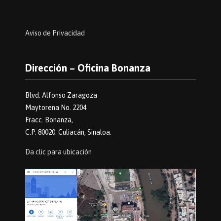
Aviso de Privacidad
Dirección – Oficina Bonanza
Blvd. Alfonso Zaragoza
Maytorena No. 2204
Fracc. Bonanza,
C.P. 80020. Culiacán, Sinaloa.
Da clic para ubicación