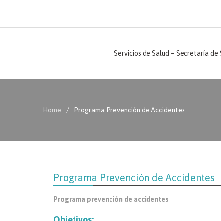
Servicios de Salud – Secretaría de
Home
Programa Prevención de Accidentes
Programa Prevención de Accidentes
Programa prevención de accidentes
Objetivos: