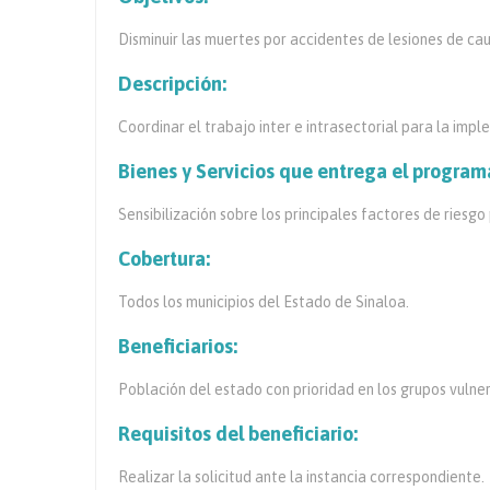
Disminuir las muertes por accidentes de lesiones de ca
Descripción:
Coordinar el trabajo inter e intrasectorial para la imp
Bienes y Servicios que entrega el program
Sensibilización sobre los principales factores de riesgo
Cobertura:
Todos los municipios del Estado de Sinaloa.
Beneficiarios:
Población del estado con prioridad en los grupos vulne
Requisitos del beneficiario:
Realizar la solicitud ante la instancia correspondiente.