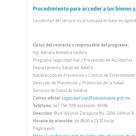
Procedimiento para acceder a los bienes y
La solicitud del servicio es procesada en base en agend
Datos del contacto y responsable del programa:
Ing. Adriana Armenta Lindoro
Programa Seguridad Vial y Prevención de Accidentes.
Departamento Salud del Adulto
Subdirección de Prevención y Control de Enfermedade
Dirección de Prevención y Promoción de la Salud
Servicios de Salud de Sinaloa
Correo oficial:
seguridad.vial@saludsinaloa.gob.mx
Teléfono:
667 758 7000 extensión: 40386
Dirección:
Blvd. Alfonso Zaragoza No. 2204, Edificio B, 
Horario de atención:
de 08:00 a 15:30 horas
Página web: