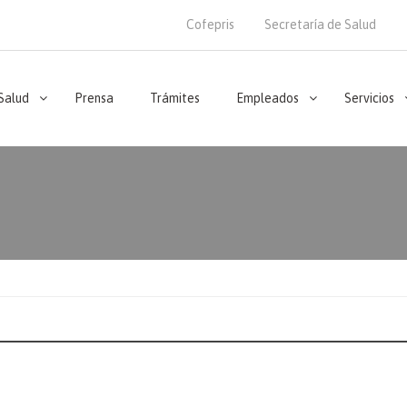
Cofepris
Secretaría de Salud
 Salud
Prensa
Trámites
Empleados
Servicios