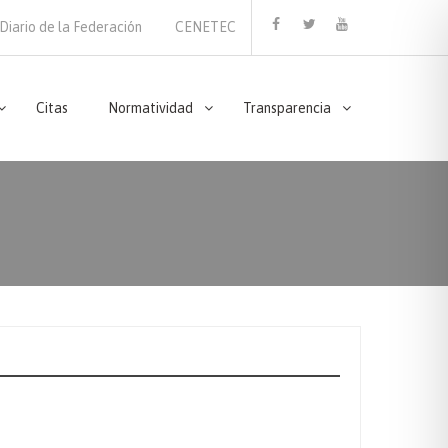
Diario de la Federación
CENETEC
Facebook
Twitter
Youtube
Citas
Normatividad
Transparencia