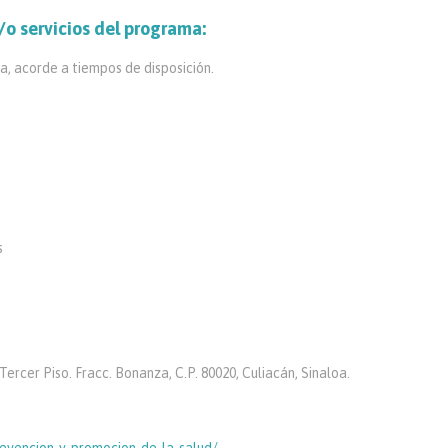
/o servicios del programa:
a, acorde a tiempos de disposición.
s
Tercer Piso. Fracc. Bonanza, C.P. 80020, Culiacán, Sinaloa.