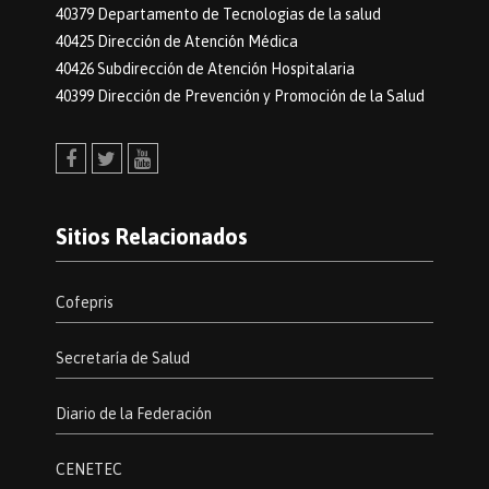
40379 Departamento de Tecnologias de la salud
40425 Dirección de Atención Médica
40426 Subdirección de Atención Hospitalaria
40399 Dirección de Prevención y Promoción de la Salud
Facebook
Twitter
Youtube
Sitios Relacionados
Cofepris
Secretaría de Salud
Diario de la Federación
CENETEC