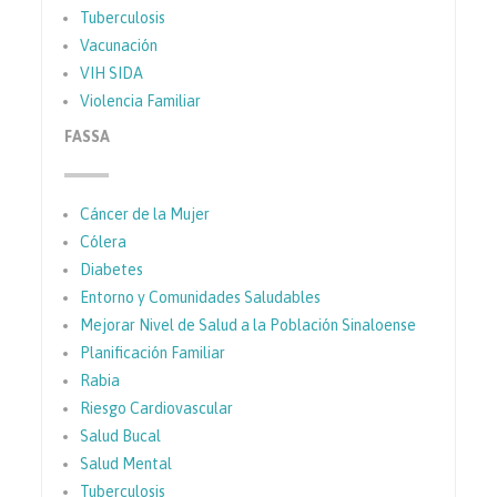
Tuberculosis
Vacunación
VIH SIDA
Violencia Familiar
FASSA
Cáncer de la Mujer
Cólera
Diabetes
Entorno y Comunidades Saludables
Mejorar Nivel de Salud a la Población Sinaloense
Planificación Familiar
Rabia
Riesgo Cardiovascular
Salud Bucal
Salud Mental
Tuberculosis