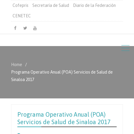
Cofepris
Secretaría de Salud
Diario de la Federación
CENETEC
Facebook
Twitter
Youtube
Home
Programa Operativo Anual (POA) Servicios de Salud de
Sinaloa 2017
Programa Operativo Anual (POA)
Servicios de Salud de Sinaloa 2017