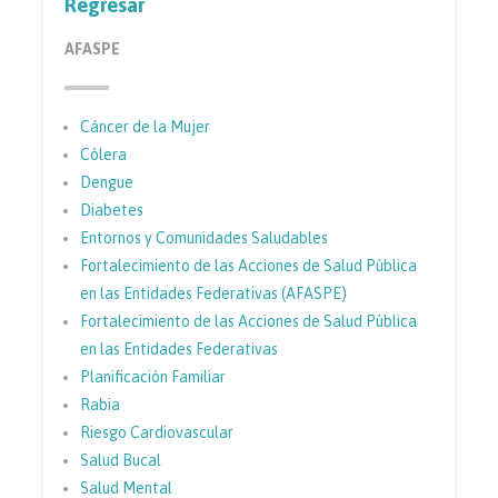
Regresar
AFASPE
Cáncer de la Mujer
Cólera
Dengue
Diabetes
Entornos y Comunidades Saludables
Fortalecimiento de las Acciones de Salud Pública
en las Entidades Federativas (AFASPE)
Fortalecimiento de las Acciones de Salud Pública
en las Entidades Federativas
Planificación Familiar
Rabia
Riesgo Cardiovascular
Salud Bucal
Salud Mental