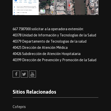
667 7587000 solicitar a la operadora extensión:
40378 Unidad de Información y Tecnologías de la Salud
40379 Departamento de Tecnologias de la salud
40425 Dirección de Atención Médica
40426 Subdirección de Atención Hospitalaria
40399 Dirección de Prevención y Promoción de la Salud
Facebook
Twitter
Youtube
Sitios Relacionados
Cofepris