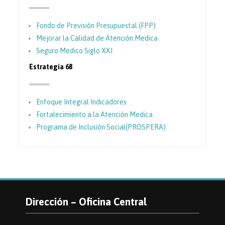
Fondo de Previsión Presupuestal (FPP)
Mejorar la Calidad de Atención Medica
Seguro Medico Siglo XXI
Estrategia 68
Enfoque Integral Indicadores
Fortalecimiento a la Atención Medica
Programa de Inclusión Social(PROSPERA)
Dirección – Oficina Central