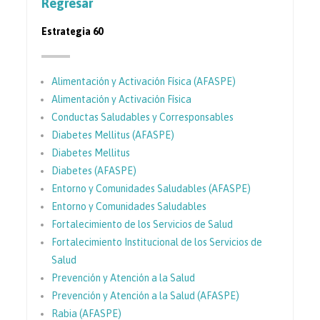
Regresar
Estrategia 60
Alimentación y Activación Física (AFASPE)
Alimentación y Activación Física
Conductas Saludables y Corresponsables
Diabetes Mellitus (AFASPE)
Diabetes Mellitus
Diabetes (AFASPE)
Entorno y Comunidades Saludables (AFASPE)
Entorno y Comunidades Saludables
Fortalecimiento de los Servicios de Salud
Fortalecimiento Institucional de los Servicios de
Salud
Prevención y Atención a la Salud
Prevención y Atención a la Salud (AFASPE)
Rabia (AFASPE)