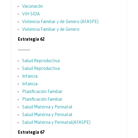
Vacunacón
VIH SIDA
Violencia Familiar y de Genero (AFASPE)
Violencia Familiar y de Genero
Estrategia 62
Salud Reproductiva
Salud Reproductiva
Infancia
Infancia
Planificación Familiar
Planificación Familiar
Salud Materna y Perinatal
Salud Materna y Perinatal
Salud Materna y Perinatal(AFASPE)
Estrategia 67