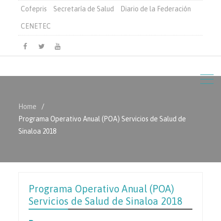
Cofepris
Secretaría de Salud
Diario de la Federación
CENETEC
Facebook
Twitter
Youtube
Home
Programa Operativo Anual (POA) Servicios de Salud de
Sinaloa 2018
Programa Operativo Anual (POA)
Servicios de Salud de Sinaloa 2018