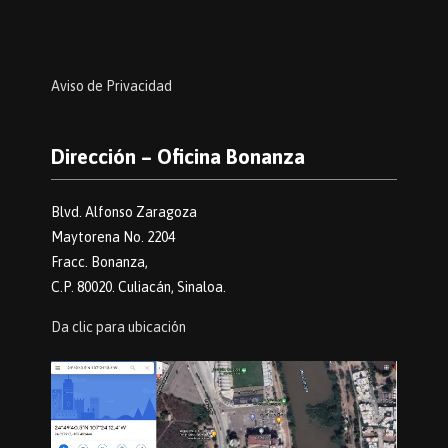
Aviso de Privacidad
Dirección – Oficina Bonanza
Blvd. Alfonso Zaragoza
Maytorena No. 2204
Fracc. Bonanza,
C.P. 80020. Culiacán, Sinaloa.
Da clic para ubicación