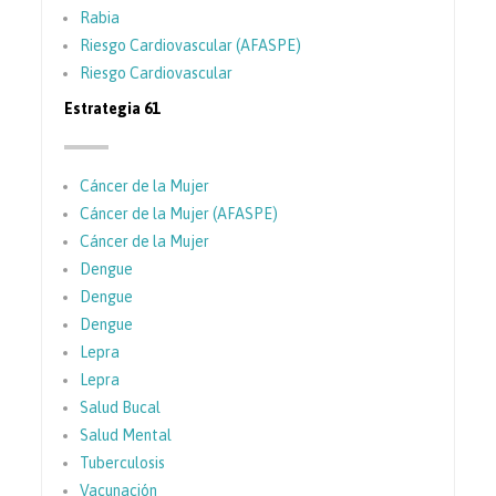
Rabia
Riesgo Cardiovascular (AFASPE)
Riesgo Cardiovascular
Estrategia 61
Cáncer de la Mujer
Cáncer de la Mujer (AFASPE)
Cáncer de la Mujer
Dengue
Dengue
Dengue
Lepra
Lepra
Salud Bucal
Salud Mental
Tuberculosis
Vacunación