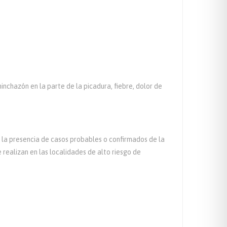
inchazón en la parte de la picadura, fiebre, dolor de
 la presencia de casos probables o confirmados de la
ealizan en las localidades de alto riesgo de