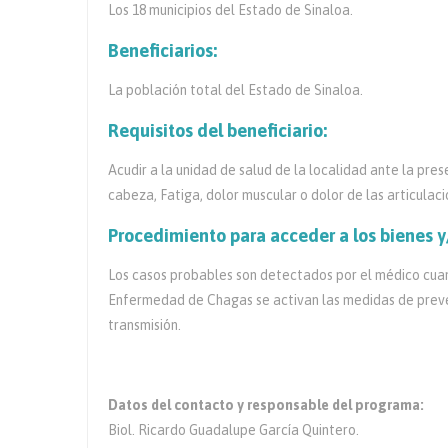
Los 18 municipios del Estado de Sinaloa.
Beneficiarios:
La población total del Estado de Sinaloa.
Requisitos del beneficiario:
Acudir a la unidad de salud de la localidad ante la pres
cabeza, Fatiga, dolor muscular o dolor de las articulaci
Procedimiento para acceder a los bienes y
Los casos probables son detectados por el médico cuand
Enfermedad de Chagas se activan las medidas de preven
transmisión.
Datos del contacto y responsable del programa:
Biol. Ricardo Guadalupe García Quintero.