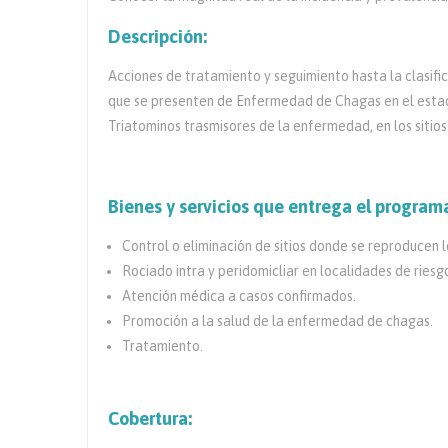
Descripción:
Acciones de tratamiento y seguimiento hasta la clasif
que se presenten de Enfermedad de Chagas en el estado;
Triatominos trasmisores de la enfermedad, en los sitios
Bienes y servicios que entrega el program
Control o eliminación de sitios donde se reproducen l
Rociado intra y peridomicliar en localidades de riesg
Atención médica a casos confirmados.
Promoción a la salud de la enfermedad de chagas.
Tratamiento.
Cobertura: