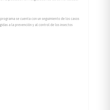
e programa se cuenta con un seguimiento de los casos
das a la prevención y al control de los insectos