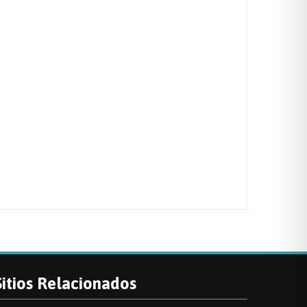
Sitios Relacionados