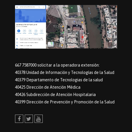
667 7587000 solicitar a la operadora extensión:
40378 Unidad de Información y Tecnologías de la Salud
40379 Departamento de Tecnologias de la salud
40425 Dirección de Atención Médica
40426 Subdirección de Atención Hospitalaria
40399 Dirección de Prevención y Promoción de la Salud
Facebook
Twitter
Youtube