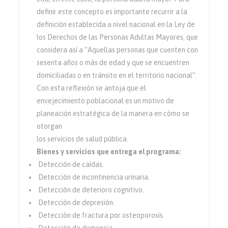
definir este concepto es importante recurrir a la
definición establecida a nivel nacional en la Ley de
los Derechos de las Personas Adultas Mayores, que
considera así a “Aquellas personas que cuenten con
sesenta años o más de edad y que se encuentren
domiciliadas o en tránsito en el territorio nacional”.
Con esta reflexión se antoja que el
envejecimiento poblacional es un motivo de
planeación estratégica de la manera en cómo se
otorgan
los servicios de salud pública.
Bienes y servicios que entrega el programa:
Detección de caídas.
Detección de incontinencia urinaria.
Detección de deterioro cognitivo.
Detección de depresión.
Detección de fractura por osteoporosis.