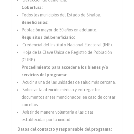
Detección de demencia.
Cobertura:
Todos los municipios del Estado de Sinaloa.
Beneficiarios:
Población mayor de 50 años en adelante.
Requisitos del beneficiario:
Credencial del Instituto Nacional Electoral (INE).
Hoja de la Clave Única de Registro de Población
(CURP).
Procedimiento para acceder a los bienes y/o
servicios del programa:
Acudir a una de las unidades de salud más cercana.
Solicitar la atención médica y entregar los
documentos antes mencionados, en caso de contar
con ellos.
Asistir de manera voluntaria a las citas
establecidas por la unidad.
Datos del contacto y responsable del programa: