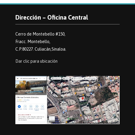
Dirección – Oficina Central
Cerro de Montebello #150,
Fracc. Montebello,
C.P.80227. Culiacán,Sinaloa.
Dar clic para ubicación