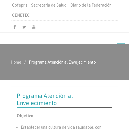
Cofepris
Secretaría de Salud
Diario de la Federación
CENETEC
Facebook
Twitter
Youtube
Home
Programa Atención al Envejecimiento
Programa Atención al
Envejecimiento
Objetivo:
Establecer una cultura de vida saludable, con