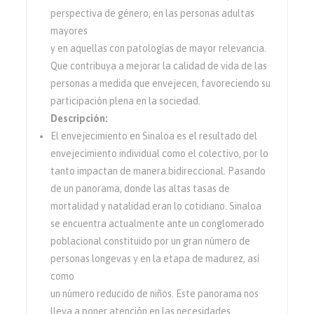
perspectiva de género, en las personas adultas
mayores
y en aquellas con patologías de mayor relevancia.
Que contribuya a mejorar la calidad de vida de las
personas a medida que envejecen, favoreciendo su
participación plena en la sociedad.
Descripción:
El envejecimiento en Sinaloa es el resultado del
envejecimiento individual como el colectivo, por lo
tanto impactan de manera bidireccional. Pasando
de un panorama, donde las altas tasas de
mortalidad y natalidad eran lo cotidiano. Sinaloa
se encuentra actualmente ante un conglomerado
poblacional constituido por un gran número de
personas longevas y en la etapa de madurez, así
como
un número reducido de niños. Este panorama nos
lleva a poner atención en las necesidades