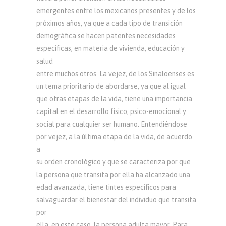
emergentes entre los mexicanos presentes y de los
próximos años, ya que a cada tipo de transición
demográfica se hacen patentes necesidades
específicas, en materia de vivienda, educación y
salud
entre muchos otros. La vejez, de los Sinaloenses es
un tema prioritario de abordarse, ya que al igual
que otras etapas de la vida, tiene una importancia
capital en el desarrollo físico, psico-emocional y
social para cualquier ser humano. Entendiéndose
por vejez, a la última etapa de la vida, de acuerdo
a
su orden cronológico y que se caracteriza por que
la persona que transita por ella ha alcanzado una
edad avanzada, tiene tintes específicos para
salvaguardar el bienestar del individuo que transita
por
ella, en este caso, la persona adulta mayor. Para