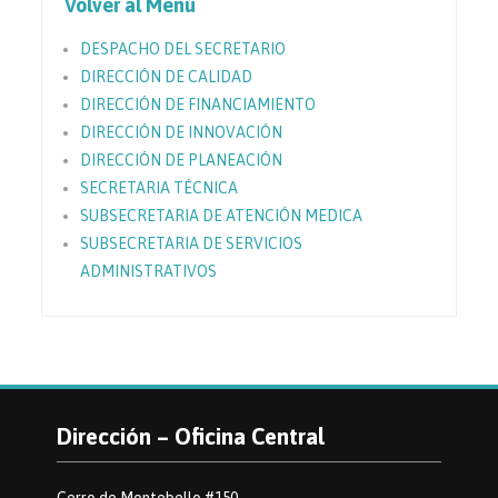
Volver al Menú
DESPACHO DEL SECRETARIO
DIRECCIÓN DE CALIDAD
DIRECCIÓN DE FINANCIAMIENTO
DIRECCIÓN DE INNOVACIÓN
DIRECCIÓN DE PLANEACIÓN
SECRETARIA TÉCNICA
SUBSECRETARIA DE ATENCIÓN MEDICA
SUBSECRETARIA DE SERVICIOS
ADMINISTRATIVOS
Dirección – Oficina Central