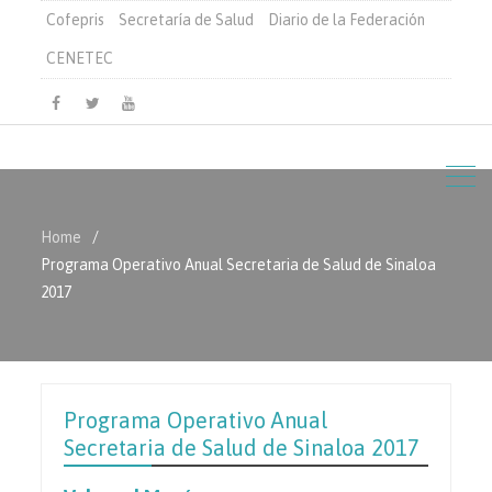
Cofepris
Secretaría de Salud
Diario de la Federación
CENETEC
Facebook
Twitter
Youtube
Home
Programa Operativo Anual Secretaria de Salud de Sinaloa
2017
Programa Operativo Anual
Secretaria de Salud de Sinaloa 2017