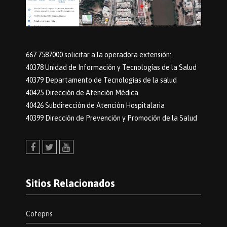
667 7587000 solicitar a la operadora extensión:
40378 Unidad de Información y Tecnologías de la Salud
40379 Departamento de Tecnologias de la salud
40425 Dirección de Atención Médica
40426 Subdirección de Atención Hospitalaria
40399 Dirección de Prevención y Promoción de la Salud
Facebook
Twitter
Youtube
Sitios Relacionados
Cofepris