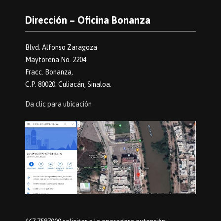
Dirección – Oficina Bonanza
Blvd. Alfonso Zaragoza
Maytorena No. 2204
Fracc. Bonanza,
C.P. 80020. Culiacán, Sinaloa.
Da clic para ubicación