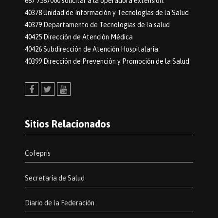
667 7587000 solicitar a la operadora extensión:
40378 Unidad de Información y Tecnologías de la Salud
40379 Departamento de Tecnologias de la salud
40425 Dirección de Atención Médica
40426 Subdirección de Atención Hospitalaria
40399 Dirección de Prevención y Promoción de la Salud
Facebook
Twitter
Youtube
Sitios Relacionados
Cofepris
Secretaría de Salud
Diario de la Federación