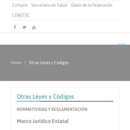
Cofepris
Secretaría de Salud
Diario de la Federación
CENETEC
Facebook
Twitter
Youtube
Home
Otras Leyes y Códigos
Otras Leyes y Códigos
NORMATIVIDAD Y REGLAMENTACIÓN
Marco Jurídico Estatal