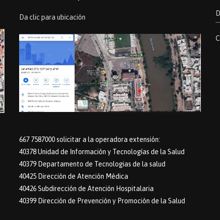
D
Da clic para ubicación
C
667 7587000 solicitar a la operadora extensión:
40378 Unidad de Información y Tecnologías de la Salud
40379 Departamento de Tecnologias de la salud
40425 Dirección de Atención Médica
40426 Subdirección de Atención Hospitalaria
40399 Dirección de Prevención y Promoción de la Salud