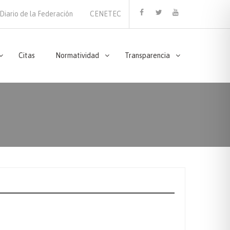
Diario de la Federación
CENETEC
Facebook
Twitter
Youtube
Citas
Normatividad
Transparencia