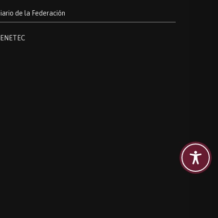
iario de la Federación
ENETEC