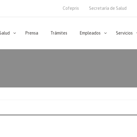
Cofepris
Secretaría de Salud
 Salud
Prensa
Trámites
Empleados
Servicios