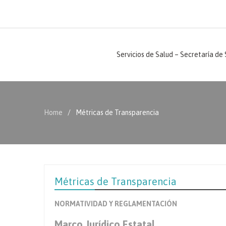
Servicios de Salud – Secretaría de
Home
Métricas de Transparencia
Métricas de Transparencia
NORMATIVIDAD Y REGLAMENTACIÓN
Marco Jurídico Estatal