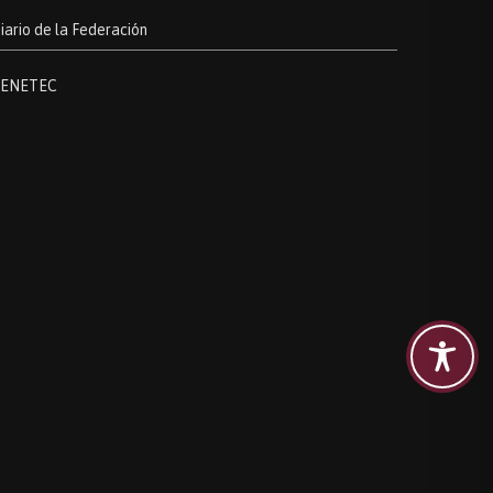
iario de la Federación
ENETEC