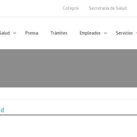
Cofepris
Secretaría de Salud
 Salud
Prensa
Trámites
Empleados
Servicios
ud