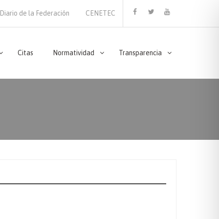
Diario de la Federación
CENETEC
Facebook
Twitter
Youtube
Citas
Normatividad
Transparencia