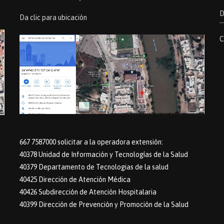
D
Da clic para ubicación
C
667 7587000 solicitar a la operadora extensión:
40378 Unidad de Información y Tecnologías de la Salud
40379 Departamento de Tecnologias de la salud
40425 Dirección de Atención Médica
40426 Subdirección de Atención Hospitalaria
40399 Dirección de Prevención y Promoción de la Salud