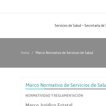
Servicios de Salud – Secretaría de
Home
Marco Normativo de Servicios de Salud
Marco Normativo de Servicios de Sal
NORMATIVIDAD Y REGLAMENTACIÓN
Marco Jurídico Estatal