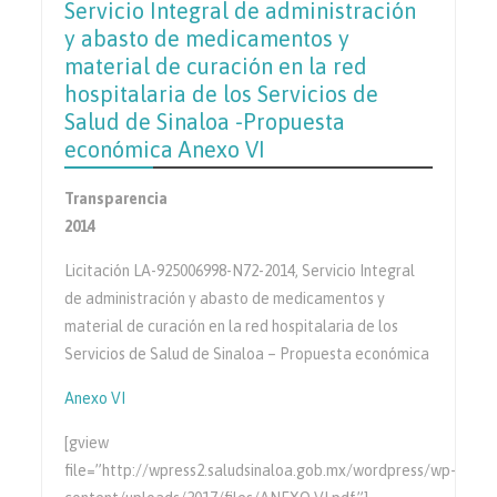
Servicio Integral de administración
y abasto de medicamentos y
material de curación en la red
hospitalaria de los Servicios de
Salud de Sinaloa -Propuesta
económica Anexo VI
Transparencia
2014
Licitación LA-925006998-N72-2014, Servicio Integral
de administración y abasto de medicamentos y
material de curación en la red hospitalaria de los
Servicios de Salud de Sinaloa – Propuesta económica
Anexo VI
[gview
file=”http://wpress2.saludsinaloa.gob.mx/wordpress/wp-