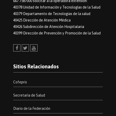
667 7587000 solicitar a la operadora extensión:
40378 Unidad de Información y Tecnologías de la Salud
40379 Departamento de Tecnologias de la salud
40425 Dirección de Atención Médica
40426 Subdirección de Atención Hospitalaria
40399 Dirección de Prevención y Promoción de la Salud
Facebook
Twitter
Youtube
Sitios Relacionados
Cofepris
Secretaría de Salud
Diario de la Federación