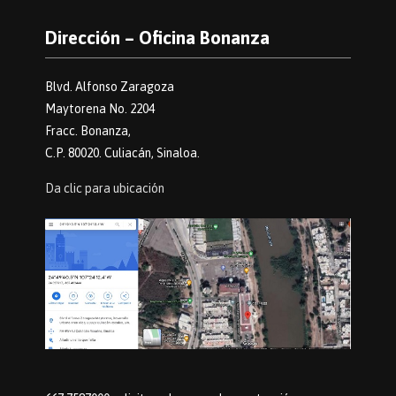
Dirección – Oficina Bonanza
Blvd. Alfonso Zaragoza
Maytorena No. 2204
Fracc. Bonanza,
C.P. 80020. Culiacán, Sinaloa.
Da clic para ubicación