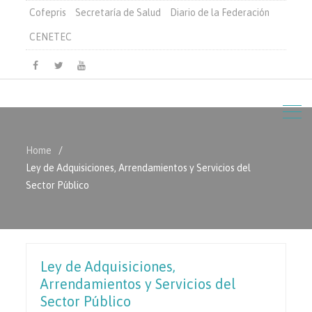
Cofepris
Secretaría de Salud
Diario de la Federación
CENETEC
Facebook
Twitter
Youtube
Home
Ley de Adquisiciones, Arrendamientos y Servicios del
Sector Público
Ley de Adquisiciones,
Arrendamientos y Servicios del
Sector Público