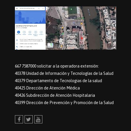
667 7587000 solicitar a la operadora extensión:
40378 Unidad de Información y Tecnologías de la Salud
40379 Departamento de Tecnologias de la salud
40425 Dirección de Atención Médica
40426 Subdirección de Atención Hospitalaria
40399 Dirección de Prevención y Promoción de la Salud
Facebook
Twitter
Youtube