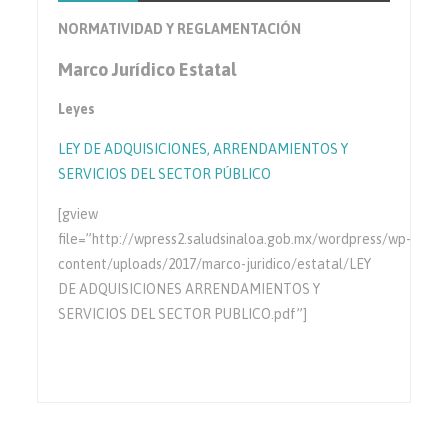
NORMATIVIDAD Y REGLAMENTACIÓN
Marco Jurídico Estatal
Leyes
LEY DE ADQUISICIONES, ARRENDAMIENTOS Y
SERVICIOS DEL SECTOR PÚBLICO
[gview
file=”http://wpress2.saludsinaloa.gob.mx/wordpress/wp-
content/uploads/2017/marco-juridico/estatal/LEY
DE ADQUISICIONES ARRENDAMIENTOS Y
SERVICIOS DEL SECTOR PUBLICO.pdf”]