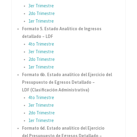
3er Trimestre
2do Trimestre
1er Trimestre
Formato 5. Estado Analítico de Ingresos
detallado – LDF
4to Trimestre
3er Trimestre
2do Trimestre
1er Trimestre
Formato 6b. Estado analítico del Ejercicio del
Presupuesto de Egresos Detallado –
LDF (Clasificación Administrativa)
4to Trimestre
3er Trimestre
2do Trimestre
1er Trimestre
Formato 6d. Estado analítico del Ejercicio
del Presupuesto de Egresos Detallado –