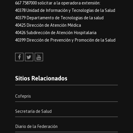
667 7587000 solicitar a la operadora extensión:
40378 Unidad de Información y Tecnologías de la Salud
40379 Departamento de Tecnologias de la salud
40425 Dirección de Atención Médica
40426 Subdirección de Atención Hospitalaria
40399 Dirección de Prevención y Promoción de la Salud
Facebook
Twitter
Youtube
Sitios Relacionados
Cofepris
Secretaría de Salud
Diario de la Federación