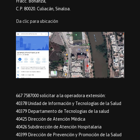
Fracc. Bonanza,
C.P. 80020. Culiacán, Sinaloa.
Da clic para ubicación
667 7587000 solicitar a la operadora extensión:
40378 Unidad de Información y Tecnologías de la Salud
40379 Departamento de Tecnologias de la salud
40425 Dirección de Atención Médica
40426 Subdirección de Atención Hospitalaria
40399 Dirección de Prevención y Promoción de la Salud