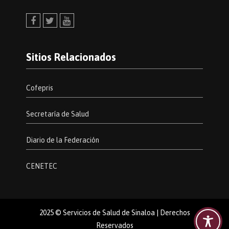
Facebook
Twitter
Youtube
Sitios Relacionados
Cofepris
Secretaría de Salud
Diario de la Federación
CENETEC
2025 © Servicios de Salud de Sinaloa | Derechos
Reservados