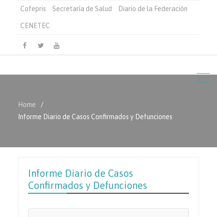
Cofepris
Secretaría de Salud
Diario de la Federación
CENETEC
Facebook
Twitter
Youtube
Home
Informe Diario de Casos Confirmados y Defunciones
Informe Diario de Casos
Confirmados y Defunciones