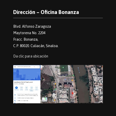
Dirección – Oficina Bonanza
Blvd. Alfonso Zaragoza
Maytorena No. 2204
Fracc. Bonanza,
C.P. 80020. Culiacán, Sinaloa.
Da clic para ubicación