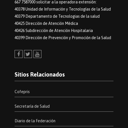
667 7587000 solicitar a la operadora extensión:
40378 Unidad de Información y Tecnologías de la Salud
40379 Departamento de Tecnologias de la salud
40425 Dirección de Atención Médica
40426 Subdirección de Atención Hospitalaria
40399 Dirección de Prevención y Promoción de la Salud
Facebook
Twitter
Youtube
Sitios Relacionados
Cofepris
Secretaría de Salud
Diario de la Federación