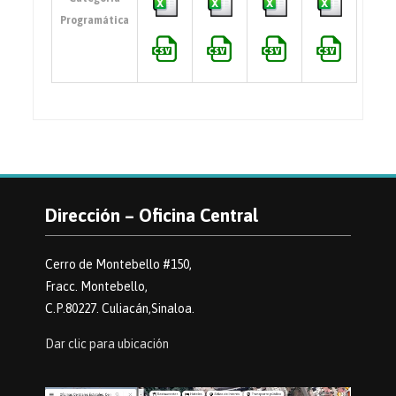
Programática
Dirección – Oficina Central
Cerro de Montebello #150,
Fracc. Montebello,
C.P.80227. Culiacán,Sinaloa.
Dar clic para ubicación