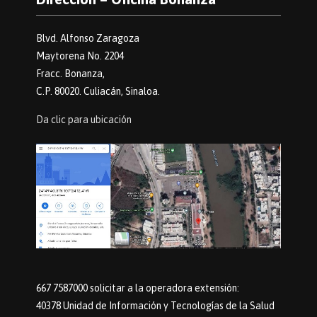
Blvd. Alfonso Zaragoza
Maytorena No. 2204
Fracc. Bonanza,
C.P. 80020. Culiacán, Sinaloa.
Da clic para ubicación
667 7587000 solicitar a la operadora extensión:
40378 Unidad de Información y Tecnologías de la Salud