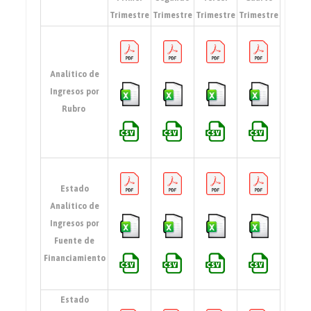
Trimestre
Trimestre
Trimestre
Trimestre
Analítico de
Ingresos por
Rubro
Estado
Analítico de
Ingresos por
Fuente de
Financiamiento
Estado