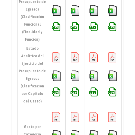
Presupuesto de
Egresos
(Clasificación
Funcional
(Finalidad y
Función)
Estado
Analítico del
Ejercicio del
Presupuesto de
Egresos
(Clasificación
por Capitulo
del Gasto)
Gasto por
Categoría