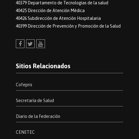
40379 Departamento de Tecnologias de la salud
40425 Dirección de Atención Médica
40426 Subdirección de Atención Hospitalaria
40399 Dirección de Prevención y Promoción de la Salud
Facebook
Twitter
Youtube
Sitios Relacionados
Cofepris
Secretaría de Salud
Diario de la Federación
CENETEC