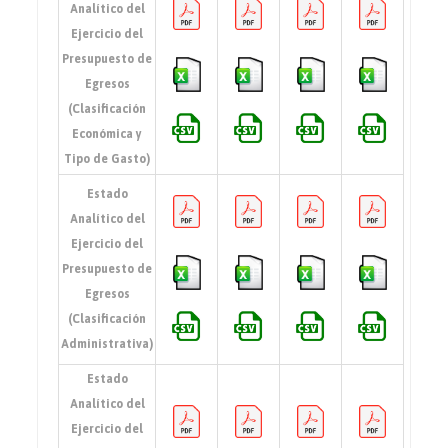
Analítico del
Ejercicio del
Presupuesto de
Egresos
(Clasificación
Económica y
Tipo de Gasto)
Estado
Analítico del
Ejercicio del
Presupuesto de
Egresos
(Clasificación
Administrativa)
Estado
Analítico del
Ejercicio del