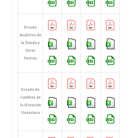
Estado
Analítico de
la Deuda y
Otros
Pasivos
Estado de
Cambios en
la Situación
Financiera