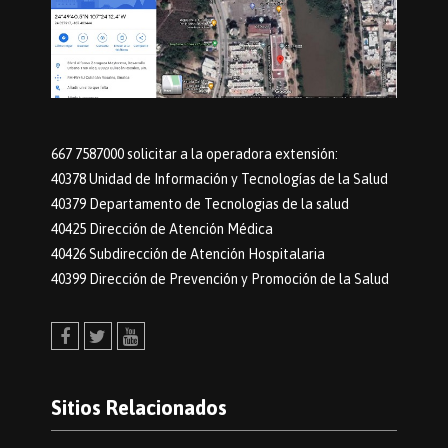
667 7587000 solicitar a la operadora extensión:
40378 Unidad de Información y Tecnologías de la Salud
40379 Departamento de Tecnologias de la salud
40425 Dirección de Atención Médica
40426 Subdirección de Atención Hospitalaria
40399 Dirección de Prevención y Promoción de la Salud
Facebook
Twitter
Youtube
Sitios Relacionados