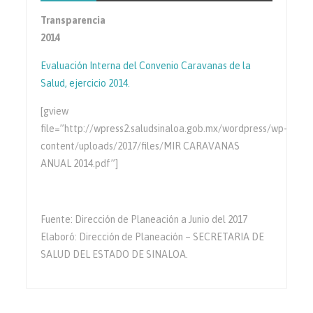
Transparencia
2014
Evaluación Interna del Convenio Caravanas de la
Salud, ejercicio 2014.
[gview
file=”http://wpress2.saludsinaloa.gob.mx/wordpress/wp-
content/uploads/2017/files/MIR CARAVANAS
ANUAL 2014.pdf”]
Fuente: Dirección de Planeación a Junio del 2017
Elaboró: Dirección de Planeación – SECRETARIA DE
SALUD DEL ESTADO DE SINALOA.