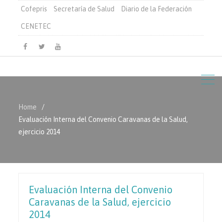
Cofepris
Secretaría de Salud
Diario de la Federación
CENETEC
Facebook
Twitter
Youtube
Home
Evaluación Interna del Convenio Caravanas de la Salud,
ejercicio 2014
Evaluación Interna del Convenio
Caravanas de la Salud, ejercicio
2014