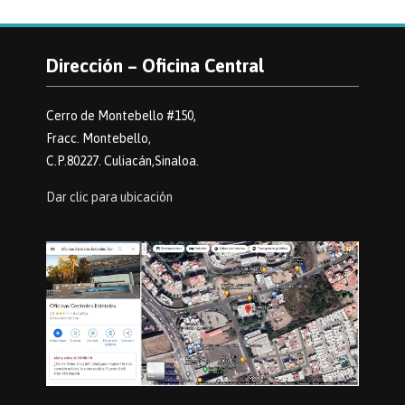
Dirección – Oficina Central
Cerro de Montebello #150,
Fracc. Montebello,
C.P.80227. Culiacán,Sinaloa.
Dar clic para ubicación