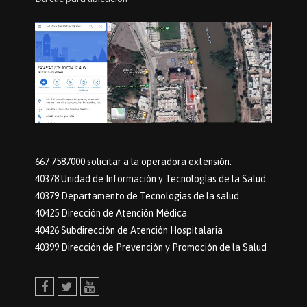
667 7587000 solicitar a la operadora extensión:
40378 Unidad de Información y Tecnologías de la Salud
40379 Departamento de Tecnologias de la salud
40425 Dirección de Atención Médica
40426 Subdirección de Atención Hospitalaria
40399 Dirección de Prevención y Promoción de la Salud
Facebook
Twitter
Youtube