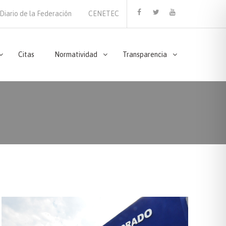
Diario de la Federación
CENETEC
Facebook
Twitter
Youtube
Citas
Normatividad
Transparencia