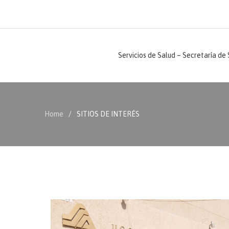
Servicios de Salud – Secretaría de
Home
SITIOS DE INTERÉS