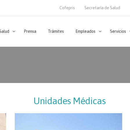
Cofepris
Secretaría de Salud
 Salud
Prensa
Trámites
Empleados
Servicios
Unidades Médicas