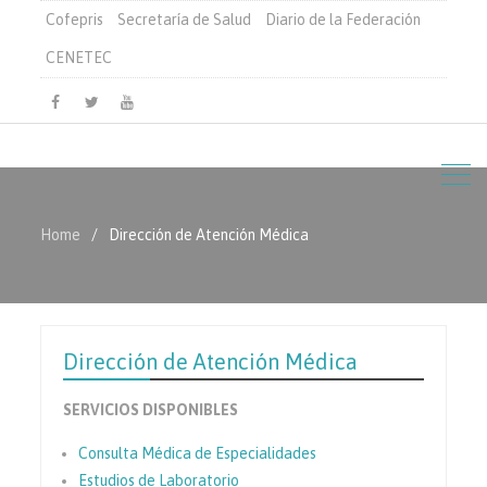
Cofepris
Secretaría de Salud
Diario de la Federación
CENETEC
Facebook
Twitter
Youtube
Home
Dirección de Atención Médica
Dirección de Atención Médica
SERVICIOS DISPONIBLES
Consulta Médica de Especialidades
Estudios de Laboratorio