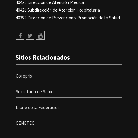
40425 Dirección de Atención Médica
40426 Subdirección de Atención Hospitalaria
40399 Dirección de Prevención y Promoción de la Salud
Facebook
Twitter
Youtube
Sitios Relacionados
Cofepris
Secretaría de Salud
Diario de la Federación
CENETEC