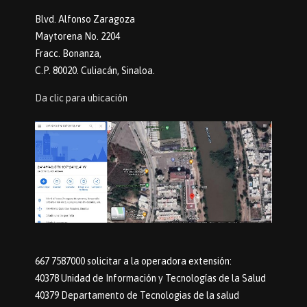
Blvd. Alfonso Zaragoza
Maytorena No. 2204
Fracc. Bonanza,
C.P. 80020. Culiacán, Sinaloa.
Da clic para ubicación
667 7587000 solicitar a la operadora extensión:
40378 Unidad de Información y Tecnologías de la Salud
40379 Departamento de Tecnologias de la salud