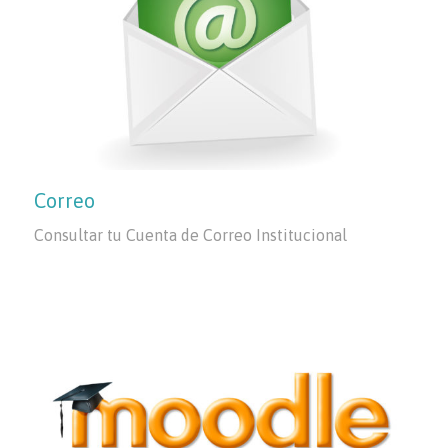
Correo
Consultar tu Cuenta de Correo Institucional