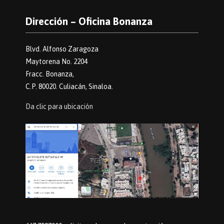
Dirección – Oficina Bonanza
Blvd. Alfonso Zaragoza
Maytorena No. 2204
Fracc. Bonanza,
C.P. 80020. Culiacán, Sinaloa.
Da clic para ubicación