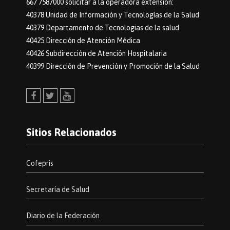
667 7587000 solicitar a la operadora extensión:
40378 Unidad de Información y Tecnologías de la Salud
40379 Departamento de Tecnologias de la salud
40425 Dirección de Atención Médica
40426 Subdirección de Atención Hospitalaria
40399 Dirección de Prevención y Promoción de la Salud
Facebook
Twitter
Youtube
Sitios Relacionados
Cofepris
Secretaría de Salud
Diario de la Federación