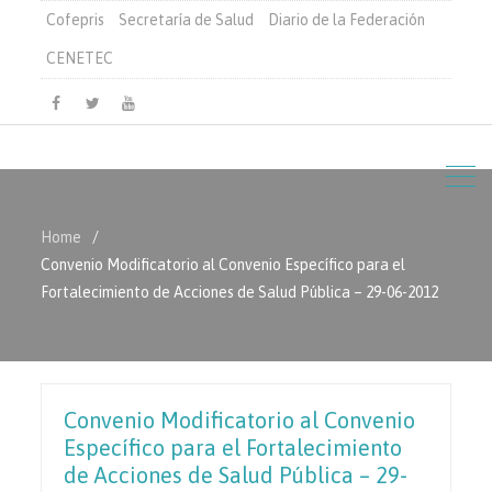
Cofepris
Secretaría de Salud
Diario de la Federación
CENETEC
Facebook
Twitter
Youtube
Home
Convenio Modificatorio al Convenio Específico para el
Fortalecimiento de Acciones de Salud Pública – 29-06-2012
Convenio Modificatorio al Convenio
Específico para el Fortalecimiento
de Acciones de Salud Pública – 29-