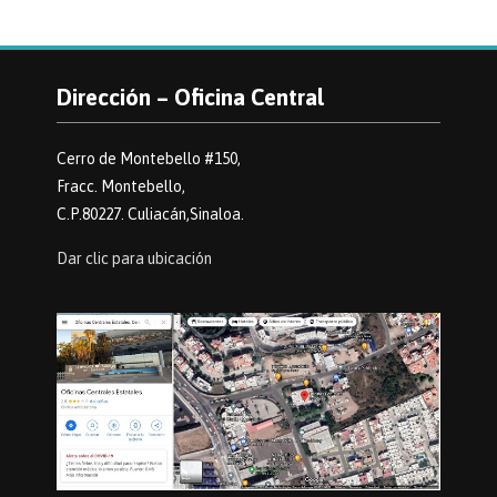
Dirección – Oficina Central
Cerro de Montebello #150,
Fracc. Montebello,
C.P.80227. Culiacán,Sinaloa.
Dar clic para ubicación