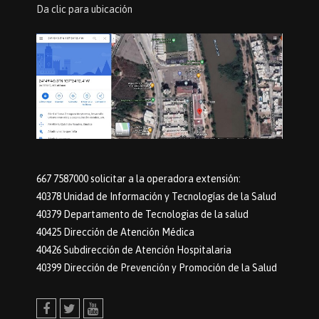
Da clic para ubicación
667 7587000 solicitar a la operadora extensión:
40378 Unidad de Información y Tecnologías de la Salud
40379 Departamento de Tecnologias de la salud
40425 Dirección de Atención Médica
40426 Subdirección de Atención Hospitalaria
40399 Dirección de Prevención y Promoción de la Salud